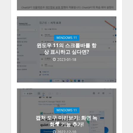
WINDOWS 11
윈도우 11의 스크롤바를 항
상 표시하고 싶다면?
2023-01-18
WINDOWS 11
캡처 도구 미리보기: 화면 녹
화🎥 기능 추가!
2022-12-10