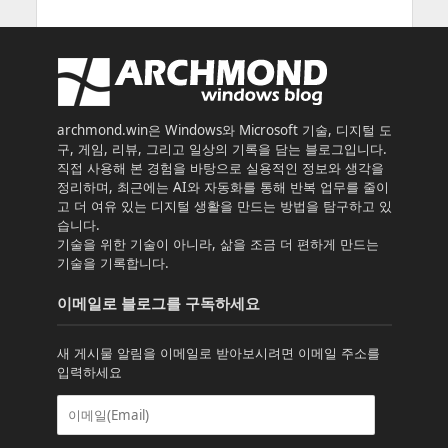
archmond.win은 Windows와 Microsoft 기술, 디지털 도
구, 게임, 리뷰, 그리고 일상의 기록을 담는 블로그입니다.
직접 사용해 본 경험을 바탕으로 실용적인 정보와 생각을
정리하며, 최근에는 AI와 자동화를 통해 반복 업무를 줄이
고 더 여유 있는 디지털 생활을 만드는 방법을 탐구하고 있
습니다.
기술을 위한 기술이 아니라, 삶을 조금 더 편하게 만드는
기술을 기록합니다.
이메일로 블로그를 구독하세요
새 게시물 알림을 이메일로 받아보시려면 이메일 주소를
입력하세요
이
메
일