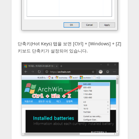
단축키(Hot Keys) 탭을 보면 [Ctrl] + [Windows] + [Z]
키보드 단축키가 설정되어 있습니다.