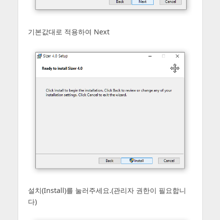
기본값대로 적용하여 Next
설치(Install)를 눌러주세요.(관리자 권한이 필요합니
다)