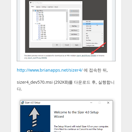
http://www.brianapps.net/sizer4/
에 접속한 뒤,
sizer4_dev570.msi (292KB)를 다운로드 후, 실행합니
다.