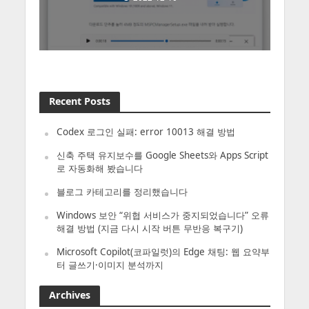
Recent Posts
Codex 로그인 실패: error 10013 해결 방법
신축 주택 유지보수를 Google Sheets와 Apps Script
로 자동화해 봤습니다
블로그 카테고리를 정리했습니다
Windows 보안 “위협 서비스가 중지되었습니다” 오류
해결 방법 (지금 다시 시작 버튼 무반응 복구기)
Microsoft Copilot(코파일럿)의 Edge 채팅: 웹 요약부
터 글쓰기·이미지 분석까지
Archives