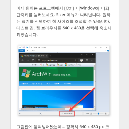
이제 원하는 프로그램에서 [Ctrl] + [Windows] + [Z]
단축키를 눌러보세요. Sizer 메뉴가 나타납니다. 원하
는 크기를 선택하여 창 사이즈를 조절할 수 있습니다.
테스트 겸, 웹 브라우저를 640 x 480을 선택해 축소시
켜봤습니다.
그림판에 붙여넣어봤는데… 정확히 640 x 480 px 크