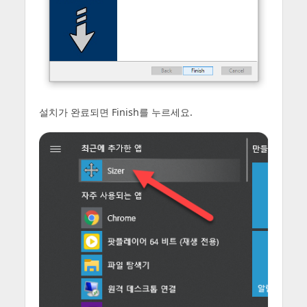
설치가 완료되면 Finish를 누르세요.