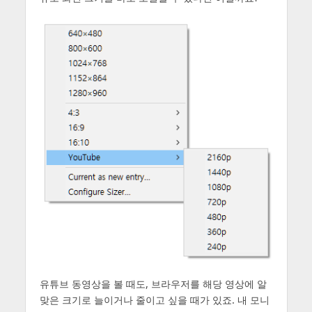
유튜브 동영상을 볼 때도, 브라우저를 해당 영상에 알
맞은 크기로 늘이거나 줄이고 싶을 때가 있죠. 내 모니