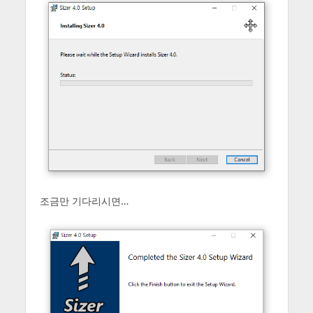
조금만 기다리시면…