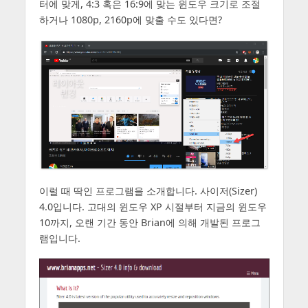
터에 맞게, 4:3 혹은 16:9에 맞는 윈도우 크기로 조절
하거나 1080p, 2160p에 맞출 수도 있다면?
이럴 때 딱인 프로그램을 소개합니다. 사이저(Sizer)
4.0입니다. 고대의 윈도우 XP 시절부터 지금의 윈도우
10까지, 오랜 기간 동안 Brian에 의해 개발된 프로그
램입니다.