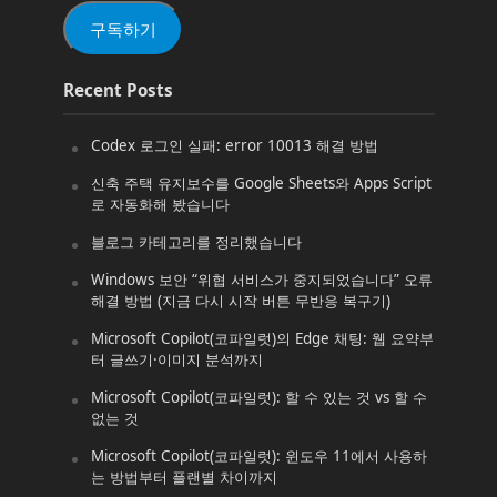
(Email)
구독하기
Recent Posts
Codex 로그인 실패: error 10013 해결 방법
신축 주택 유지보수를 Google Sheets와 Apps Script
로 자동화해 봤습니다
블로그 카테고리를 정리했습니다
Windows 보안 “위협 서비스가 중지되었습니다” 오류
해결 방법 (지금 다시 시작 버튼 무반응 복구기)
Microsoft Copilot(코파일럿)의 Edge 채팅: 웹 요약부
터 글쓰기·이미지 분석까지
Microsoft Copilot(코파일럿): 할 수 있는 것 vs 할 수
없는 것
Microsoft Copilot(코파일럿): 윈도우 11에서 사용하
는 방법부터 플랜별 차이까지