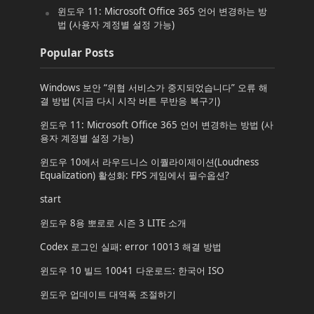
윈도우 11: Microsoft Office 365 언어 변경하는 방
법 (사용자 계정별 설정 가능)
Popular Posts
Windows 보안 “위협 서비스가 중지되었습니다” 오류 해
결 방법 (지금 다시 시작 버튼 무반응 복구기)
윈도우 11: Microsoft Office 365 언어 변경하는 방법 (사
용자 계정별 설정 가능)
윈도우 10에서 라우드니스 이퀄라이제이션(Loudness
Equalization) 활성화: FPS 게임에서 필수옵션?
start
윈도우 8용 뽀로로 시즌 3 LITE 소개
Codex 로그인 실패: error 10013 해결 방법
윈도우 10 빌드 10041 다운로드: 한국어 ISO
윈도우 업데이트 대역폭 조절하기