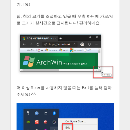
기네요!
팁. 창의 크기를 조절하고 있을 때 우측 하단에 가로/세
로 크기가 실시간으로 표시됩니다! 편리하네요.
더 이상 Sizer를 사용하지 않을 때는 Exit를 눌러 닫아
주세요! ^^