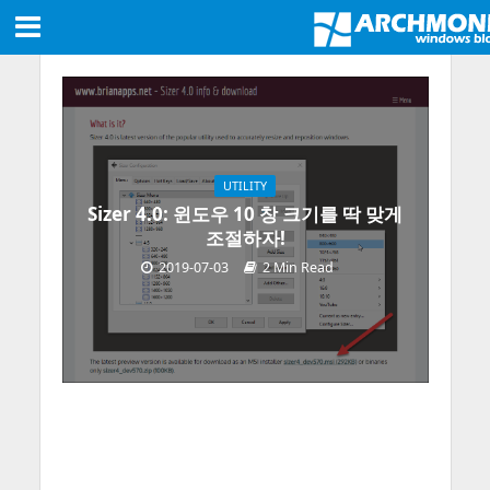
UTILITY
Sizer 4.0: 윈도우 10 창 크기를 딱 맞게
조절하자!
2019-07-03
2 Min Read