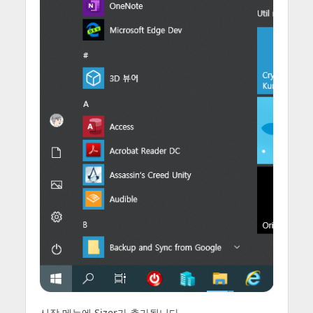
시작 메뉴에 Sizer가 추가됩니다.