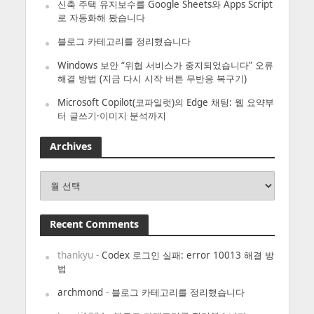
신축 주택 유지보수를 Google Sheets와 Apps Script
로 자동화해 봤습니다
블로그 카테고리를 정리했습니다
Windows 보안 “위협 서비스가 중지되었습니다” 오류
해결 방법 (지금 다시 시작 버튼 무반응 복구기)
Microsoft Copilot(코파일럿)의 Edge 채팅: 웹 요약부
터 글쓰기·이미지 분석까지
Archives
Archives
Recent Comments
thankyu
-
Codex 로그인 실패: error 10013 해결 방
법
archmond
-
블로그 카테고리를 정리했습니다