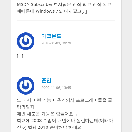
MSDN Subscriber 한사람은 진작 받고 진작 깔고
얘때문에 Windows 7도 다시깔고[..]
아크몬드
2010-01-01, 09:29
[…]
준인
2009-11-06, 13:45
또 다시 어떤 기능이 추가되서 프로그래머들을 골
탕먹일지….
매번 새로운 기능은 힘들어요ㅠ
학교에 2008 수업이 내년에나 깔린다던데(여태까
진 6) 벌써 2010 준비해야 하네요