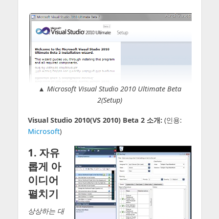
▲
Microsoft Visual Studio 2010 Ultimate Beta
2(Setup)
Visual Studio 2010(VS 2010) Beta 2 소개:
(인용:
Microsoft
)
1. 자유
롭게 아
이디어
펼치기
상상하는 대