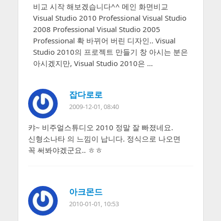
비교 시작 해보겠습니다^^ 메인 화면비교
Visual Studio 2010 Professional Visual Studio
2008 Professional Visual Studio 2005
Professional 확 바뀌어 버린 디자인.. Visual
Studio 2010의 프로젝트 만들기 창 아시는 분은
아시겠지만, Visual Studio 2010은 …
잡다로로
2009-12-01, 08:40
캬~ 비주얼스튜디오 2010 정말 잘 빠졌네요.
신형소나타 의 느낌이 납니다. 정식으로 나오면
꼭 써봐야겠군요.. ㅎㅎ
아크몬드
2010-01-01, 10:53