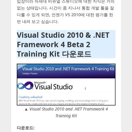
입장이라 차세대 비쥬얼 스튜디오에 대한 지식은 거의
없는 상태입니다. 시간이 좀 지나서 통합 개발 툴을 잘
다룰 수 있게 되면, 언젠가 VS 2010에 대한 평가를 한
번 내려 보고 싶습니다.
Visual Studio 2010 & .NET
Framework 4 Beta 2
Training Kit 다운로드
▲ Visual Studio 2010 and .NET Framework 4
Training Kit
다운로드: