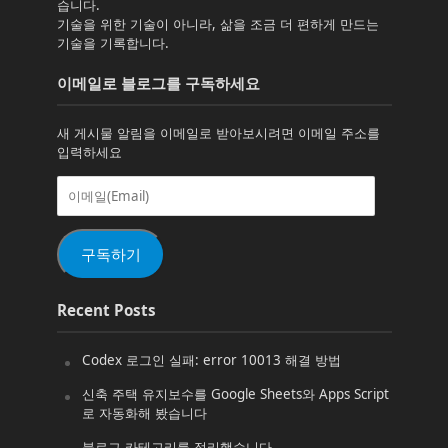
습니다.
기술을 위한 기술이 아니라, 삶을 조금 더 편하게 만드는
기술을 기록합니다.
이메일로 블로그를 구독하세요
새 게시물 알림을 이메일로 받아보시려면 이메일 주소를
입력하세요
이
메
일
(Email)
구독하기
Recent Posts
Codex 로그인 실패: error 10013 해결 방법
신축 주택 유지보수를 Google Sheets와 Apps Script
로 자동화해 봤습니다
블로그 카테고리를 정리했습니다