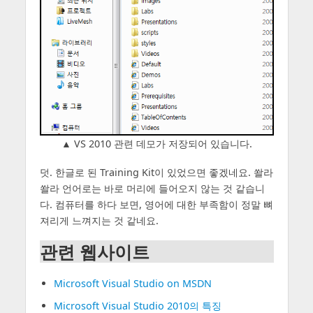
▲ VS 2010 관련 데모가 저장되어 있습니다.
덧. 한글로 된 Training Kit이 있었으면 좋겠네요. 쏼라
쏼라 언어로는 바로 머리에 들어오지 않는 것 같습니
다. 컴퓨터를 하다 보면, 영어에 대한 부족함이 정말 뼈
져리게 느껴지는 것 같네요.
관련 웹사이트
Microsoft Visual Studio on MSDN
Microsoft Visual Studio 2010의 특징