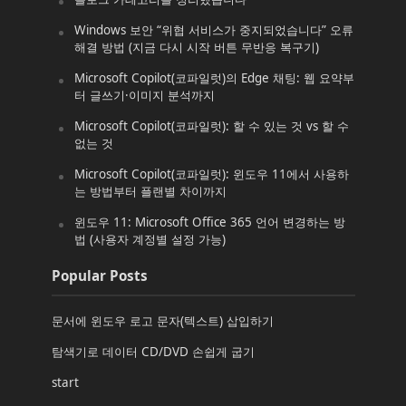
Windows 보안 “위협 서비스가 중지되었습니다” 오류
해결 방법 (지금 다시 시작 버튼 무반응 복구기)
Microsoft Copilot(코파일럿)의 Edge 채팅: 웹 요약부
터 글쓰기·이미지 분석까지
Microsoft Copilot(코파일럿): 할 수 있는 것 vs 할 수
없는 것
Microsoft Copilot(코파일럿): 윈도우 11에서 사용하
는 방법부터 플랜별 차이까지
윈도우 11: Microsoft Office 365 언어 변경하는 방
법 (사용자 계정별 설정 가능)
Popular Posts
문서에 윈도우 로고 문자(텍스트) 삽입하기
탐색기로 데이터 CD/DVD 손쉽게 굽기
start