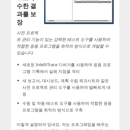
수한 결
과를 보
장
사전 프로젝
트 관리 기능이 있는 강력한 테스트 도구를 사용하여
적합한 응용 프로그램을 최적의 방식으로 개발할 수
있습니다.
새로운 IntelliTrace 디버거를 사용하여 응용 프로
그램 기록에서 실패 지점을 격리
새 보고서, 대시보드, 계획 수립 워크시트와 같은
사전 프로젝트 관리 도구를 사용하여 발빠르게 대
응
수동 및 자동 테스트 도구를 사용하여 적합한 응용
프로그램을 최적의 방식으로 구축
이렇게 설명되어 있네요. 저는 프로그래밍을 배우는