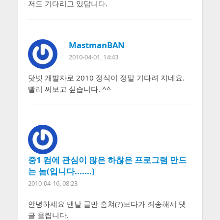
저도 기다리고 있답니다.
MastmanBAN
2010-04-01, 14:43
닷넷 개발자로 2010 정식이 정말 기다려 지네요.
빨리 써보고 싶습니다. ^^
중1 컴에 관심이 많은 하찮은 프로그램 만드
는 놈(입니다.......)
2010-04-16, 08:23
안녕하세요 맨날 글만 훔쳐(?)보다가 죄송해서 댓
글 올립니다.