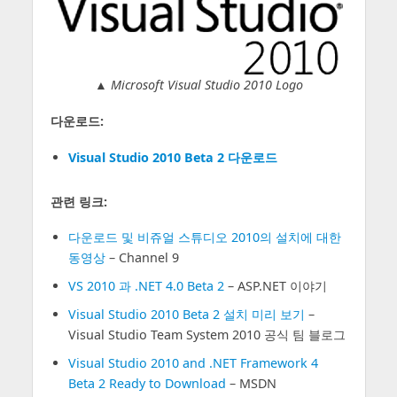
▲
Microsoft Visual Studio 2010 Logo
다운로드:
Visual Studio 2010 Beta 2 다운로드
관련 링크:
다운로드 및 비쥬얼 스튜디오 2010의 설치에 대한
동영상
– Channel 9
VS 2010 과 .NET 4.0 Beta 2
– ASP.NET 이야기
Visual Studio 2010 Beta 2 설치 미리 보기
–
Visual Studio Team System 2010 공식 팀 블로그
Visual Studio 2010 and .NET Framework 4
Beta 2 Ready to Download
– MSDN