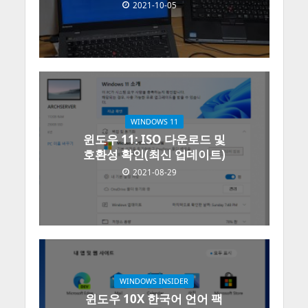
2021-10-05
WINDOWS 11
윈도우 11: ISO 다운로드 및
호환성 확인(최신 업데이트)
2021-08-29
WINDOWS INSIDER
윈도우 10X 한국어 언어 팩