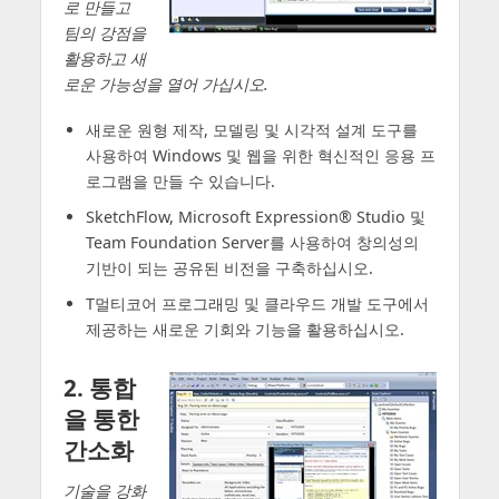
로 만들고
팀의 강점을
활용하고 새
로운 가능성을 열어 가십시오.
새로운 원형 제작, 모델링 및 시각적 설계 도구를
사용하여 Windows 및 웹을 위한 혁신적인 응용 프
로그램을 만들 수 있습니다.
SketchFlow, Microsoft Expression® Studio 및
Team Foundation Server를 사용하여 창의성의
기반이 되는 공유된 비전을 구축하십시오.
T멀티코어 프로그래밍 및 클라우드 개발 도구에서
제공하는 새로운 기회와 기능을 활용하십시오.
2. 통합
을 통한
간소화
기술을 강화