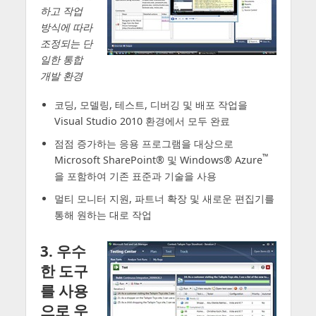
하고 작업
방식에 따라
조정되는 단
일한 통합
개발 환경
코딩, 모델링, 테스트, 디버깅 및 배포 작업을
Visual Studio 2010 환경에서 모두 완료
점점 증가하는 응용 프로그램을 대상으로
™
Microsoft SharePoint® 및 Windows® Azure
을 포함하여 기존 표준과 기술을 사용
멀티 모니터 지원, 파트너 확장 및 새로운 편집기를
통해 원하는 대로 작업
3. 우수
한 도구
를 사용
으로 우