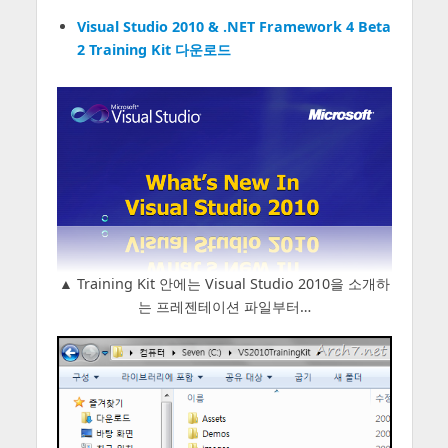
Visual Studio 2010 & .NET Framework 4 Beta
2 Training Kit 다운로드
▲ Training Kit 안에는 Visual Studio 2010을 소개하
는 프레젠테이션 파일부터…