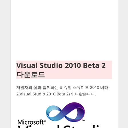
Visual Studio 2010 Beta 2
다운로드
개발자의 삶과 함께하는 비쥬얼 스튜디오 2010 베타
2(Visual Studio 2010 Beta 2)가 나왔습니다.