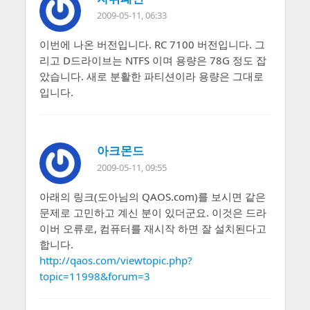
2009-05-11, 06:33
이번에 나온 버전입니다. RC 7100 버전입니다. 그
리고 D드라이브는 NTFS 이며 용량은 78G 정도 잡
았습니다. 새로 분활한 파티션이라 용량은 그대로
입니다.
아크몬드
2009-05-11, 09:55
아래의 링크(도아님의 QAOS.com)를 보시면 같은
문제로 고민하고 계신 분이 있더군요. 이것은 드라
이버 오류로, 컴퓨터를 재시작 하면 잘 설치된다고
합니다.
http://qaos.com/viewtopic.php?
topic=11998&forum=3