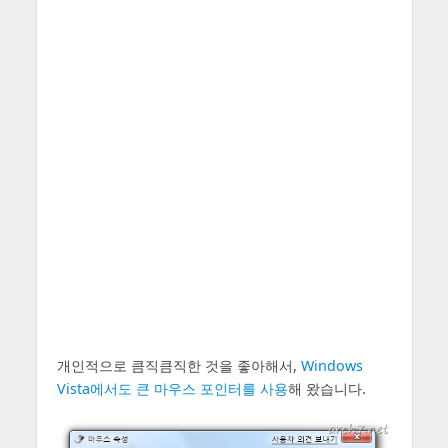
개인적으로 큼직큼직한 것을 좋아해서,
Windows
Vista에서도 큰 마우스 포인터를 사용
해 왔습니다.