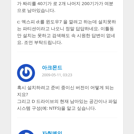
가 짜리를 40기가 로 2개 나머지 200기가가 여분
으로 남아있습니다.
c: 엑스피 d:를 윈도우7 을 깔려고 하는데 설치못하
는 파티션이라고 나오니 정말 답답하네요. 이틀동
안 설치는 못하고 검색해도 속 시원한 답변이 없네
요. 조언 부탁드립니다.
아크몬드
2009-05-11, 03:23
혹시 설치하려고 준비 중이신 버전이 어떻게 되는
지요?
그리고 D 드라이브의 현재 남아있는 공간이나 파일
시스템 구성(예: NTFS)을 알고 싶습니다.
자취폐인