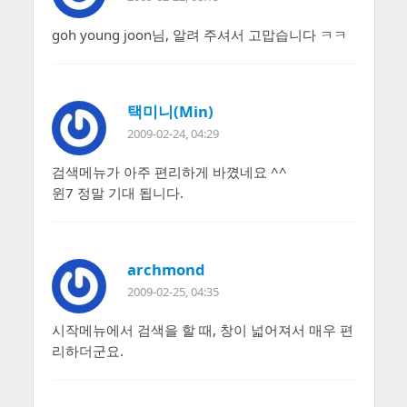
goh young joon님, 알려 주셔서 고맙습니다 ㅋㅋ
택미니(Min)
2009-02-24, 04:29
검색메뉴가 아주 편리하게 바꼈네요 ^^
윈7 정말 기대 됩니다.
archmond
2009-02-25, 04:35
시작메뉴에서 검색을 할 때, 창이 넓어져서 매우 편
리하더군요.