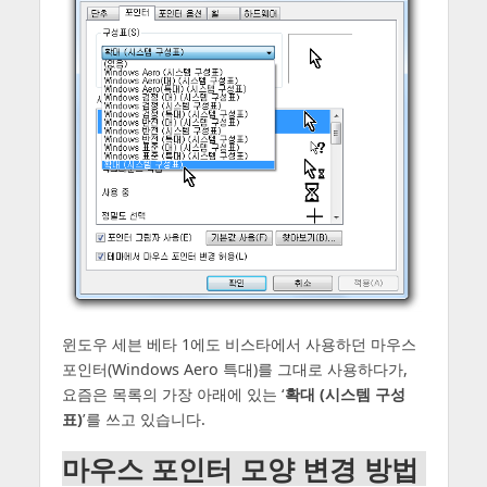
윈도우 세븐 베타 1에도 비스타에서 사용하던 마우스
포인터(Windows Aero 특대)를 그대로 사용하다가,
요즘은 목록의 가장 아래에 있는 ‘
확대 (시스템 구성
표)
’를 쓰고 있습니다.
마우스 포인터 모양 변경 방법