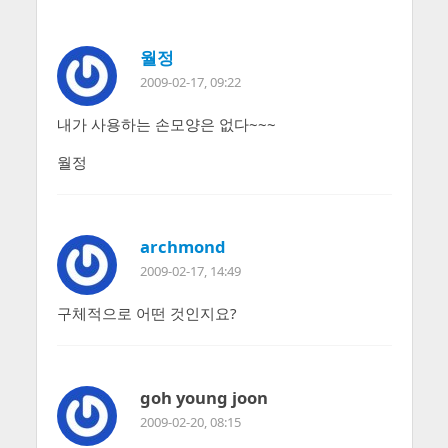
월정
2009-02-17, 09:22
내가 사용하는 손모양은 없다~~~
월정
archmond
2009-02-17, 14:49
구체적으로 어떤 것인지요?
goh young joon
2009-02-20, 08:15