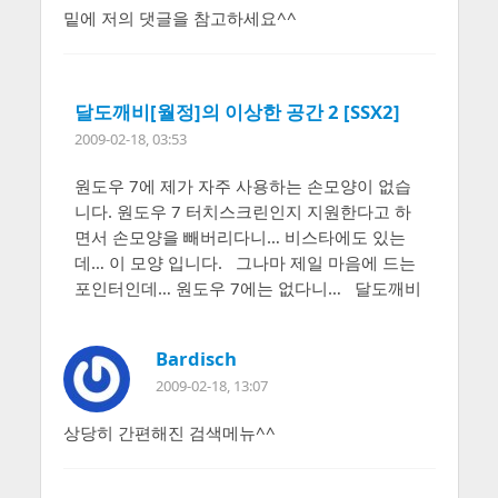
밑에 저의 댓글을 참고하세요^^
달도깨비[월정]의 이상한 공간 2 [SSX2]
2009-02-18, 03:53
원도우 7에 제가 자주 사용하는 손모양이 없습
니다. 원도우 7 터치스크린인지 지원한다고 하
면서 손모양을 빼버리다니… 비스타에도 있는
데… 이 모양 입니다. 그나마 제일 마음에 드는
포인터인데… 원도우 7에는 없다니… 달도깨비
Bardisch
2009-02-18, 13:07
상당히 간편해진 검색메뉴^^