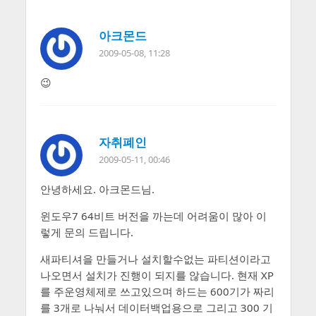
아크몬드
2009-05-08, 11:28
😉
자취폐인
2009-05-11, 00:46
안녕하세요. 아크몬드님.
윈도우7 64비트 버전을 까는데 어려움이 많아 이
렇게 문의 드립니다.
새파티셔을 만들거나 설치할수없는 파티션이라고
나오면서 설치가 진행이 되지를 않습니다. 현재 XP
를 주운영체제로 쓰고있으며 하드는 600기가 짜리
를 3개로 나눠서 데이터백업용으로 그리고 300 기