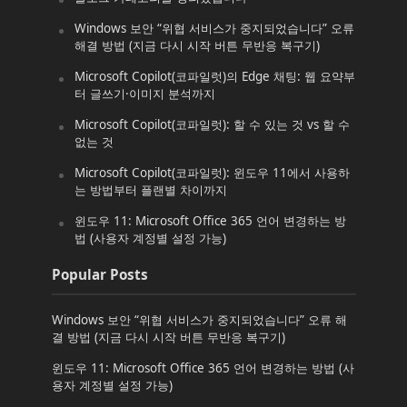
Windows 보안 “위협 서비스가 중지되었습니다” 오류
해결 방법 (지금 다시 시작 버튼 무반응 복구기)
Microsoft Copilot(코파일럿)의 Edge 채팅: 웹 요약부
터 글쓰기·이미지 분석까지
Microsoft Copilot(코파일럿): 할 수 있는 것 vs 할 수
없는 것
Microsoft Copilot(코파일럿): 윈도우 11에서 사용하
는 방법부터 플랜별 차이까지
윈도우 11: Microsoft Office 365 언어 변경하는 방
법 (사용자 계정별 설정 가능)
Popular Posts
Windows 보안 “위협 서비스가 중지되었습니다” 오류 해
결 방법 (지금 다시 시작 버튼 무반응 복구기)
윈도우 11: Microsoft Office 365 언어 변경하는 방법 (사
용자 계정별 설정 가능)