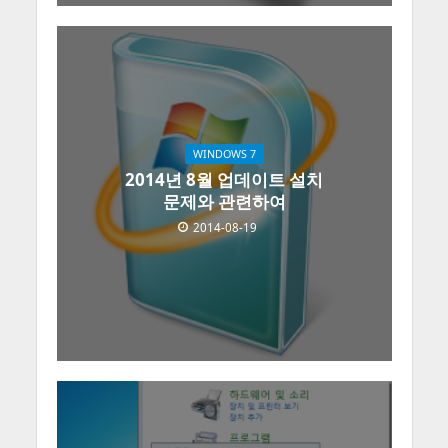
WINDOWS 7
2014년 8월 업데이트 설치
문제와 관련하여
2014-08-19