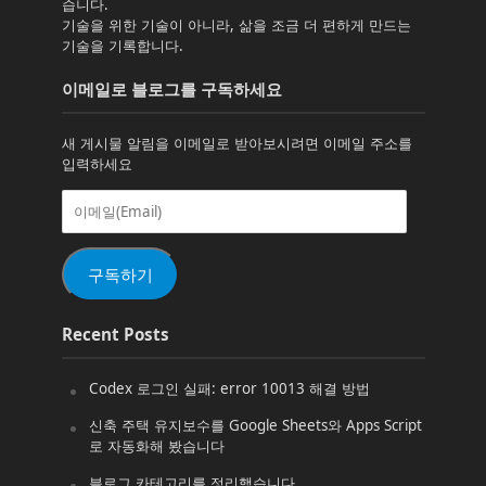
습니다.
기술을 위한 기술이 아니라, 삶을 조금 더 편하게 만드는
기술을 기록합니다.
이메일로 블로그를 구독하세요
새 게시물 알림을 이메일로 받아보시려면 이메일 주소를
입력하세요
이
메
일
(Email)
구독하기
Recent Posts
Codex 로그인 실패: error 10013 해결 방법
신축 주택 유지보수를 Google Sheets와 Apps Script
로 자동화해 봤습니다
블로그 카테고리를 정리했습니다