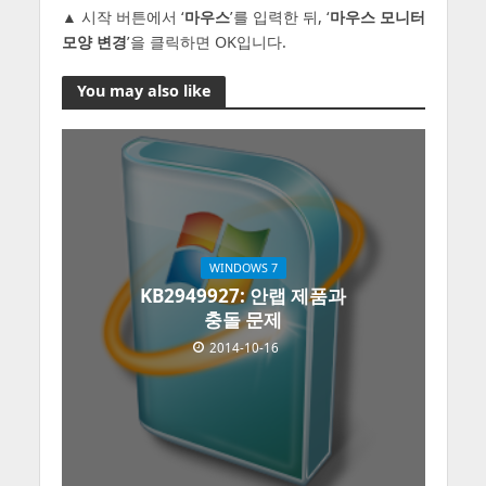
▲ 시작 버튼에서 ‘
마우스
’를 입력한 뒤, ‘
마우스 모니터
모양 변경
’을 클릭하면 OK입니다.
You may also like
WINDOWS 7
KB2949927: 안랩 제품과
충돌 문제
2014-10-16