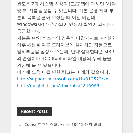
윈도우 7의 시스템 속성의 [고급]탭에 가시면 [시작
및 복구]를 설정할 수 있습니다. 기본 운영 체제 부
분의 목록을 열어 보셨을 때 이전 버전의
Windows(XP)가 추가되어 있는지 확인이 되시는지
궁금합니다.
세븐은 XP와 비스타의 경우와 마찬가지로, XP 설치
이후 세븐을 다른 드라이브에 설치하면 자동으로
멀티부팅을 설정해 주는데, 만약 실패한다면 MBR
의 손상이나 BCD Boot.ini파일 내용의 누락 등을
의심해 볼 수 있습니다.
여기에 도움이 될 만한 링크는 아래와 같습니다.
http://support.microsoft.com/kb/919529/ko
http://gigglehd.com/zbxe/bbs/1810966
Recent Posts
Codex 로그인 실패: error 10013 해결 방법