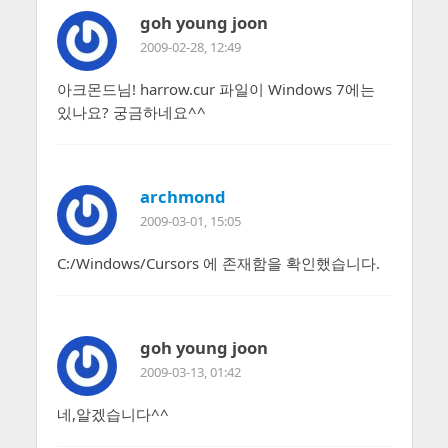
goh young joon
2009-02-28, 12:49
아크몬드님! harrow.cur 파일이 Windows 7에는
있나요? 궁금하네요^^
archmond
2009-03-01, 15:05
C:/Windows/Cursors 에 존재함을 확인했습니다.
goh young joon
2009-03-13, 01:42
네,알겠습니다^^