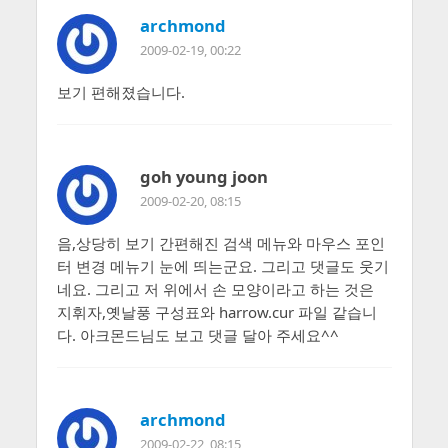
archmond
2009-02-19, 00:22
보기 편해졌습니다.
goh young joon
2009-02-20, 08:15
음,상당히 보기 간편해진 검색 메뉴와 마우스 포인
터 변경 메뉴기 눈에 띄는군요. 그리고 댓글도 웃기
네요. 그리고 저 위에서 손 모양이라고 하는 것은
지휘자,옛날풍 구성표와 harrow.cur 파일 같습니
다. 아크몬드님도 보고 댓글 달아 주세요^^
archmond
2009-02-22, 08:15