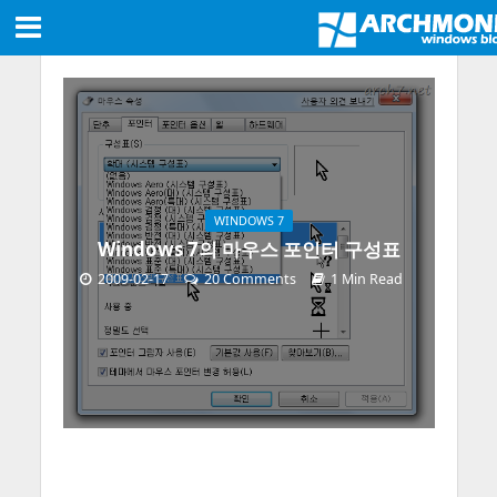
WINDOWS 7
Windows 7의 마우스 포인터 구성표
2009-02-17
20 Comments
1 Min Read