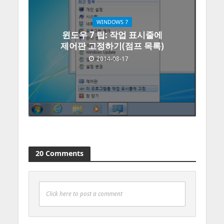
WINDOWS 7
윈도우 7 팁: 작업 표시줄에
제어판 고정하기(점프 목록)
2014-08-17
20 Comments
Click here to post a comment