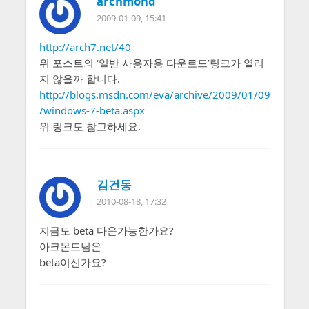
archmond
2009-01-09, 15:41
http://arch7.net/40
위 포스트의 ‘일반 사용자용 다운로드’링크가 열리
지 않을까 합니다.
http://blogs.msdn.com/eva/archive/2009/01/09
/windows-7-beta.aspx
위 링크도 참고하세요.
김건동
2010-08-18, 17:32
지금도 beta 다운가능한가요?
아크몬드님은
beta이신가요?