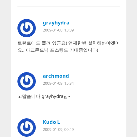
grayhydra
2009-01-08, 13:39
토런트에도 풀려 있군요! 언제한번 설치해봐야겠어
요.. 아크몬드님 포스팅도 기대중입니다!
archmond
2009-01-09, 15:34
고맙습니다 grayhydra님~
Kudo L
2009-01-09, 00:49