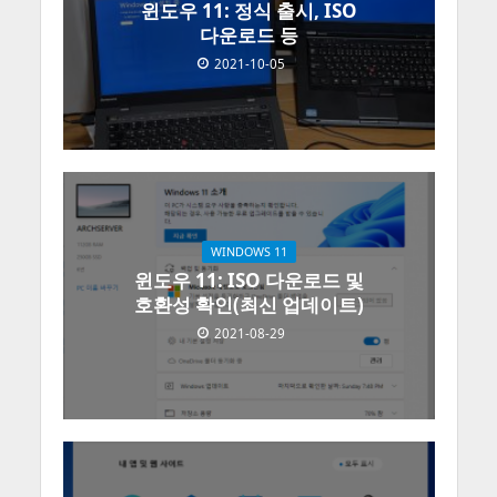
윈도우 11: 정식 출시, ISO
다운로드 등
2021-10-05
WINDOWS 11
윈도우 11: ISO 다운로드 및
호환성 확인(최신 업데이트)
2021-08-29