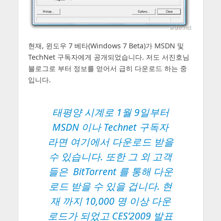
현재, 윈도우 7 베타(Windows 7 Beta)가 MSDN 및
TechNet 구독자에게 공개되었습니다. 저도 서진호님
블로그로 부터 정보를 얻어서 급히 다운로드 하는 중
입니다.
태평양 시계로 1월 9일부터
MSDN 이나 Technet 구독자
라면
여기에서
다운로드 받을
수 있습니다. 또한 그 외 고객
들은 BitTorrent 를 통해 다운
로드 받을 수 있을 겁니다. 현
재 까지 10,000 명 이상 다운
로드가 되었고 CES’2009 발표