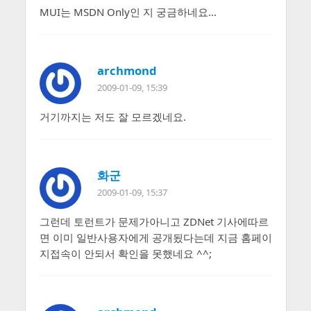
MUI는 MSDN Only인 지 궁금하네요…
archmond
2009-01-09, 15:39
거기까지는 저도 잘 모르겠네요.
화군
2009-01-09, 15:37
그런데 토런트가 문제가아니고 ZDNet 기사에따르
면 이미 일반사용자에게 공개됬다는데 지금 홈페이
지접속이 안되서 확인을 못했네요 ^^;