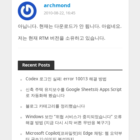
archmond
2010-08-22, 16:45
아닙니다. 현재는 다운로드가 안 됩니다. 아쉽네요.
저는 현재 RTM 버전을 소유하고 있습니다.
Recent Posts
Codex 로그인 실패: error 10013 해결 방법
신축 주택 유지보수를 Google Sheets와 Apps Script
로 자동화해 봤습니다
블로그 카테고리를 정리했습니다
Windows 보안 “위협 서비스가 중지되었습니다” 오류
해결 방법 (지금 다시 시작 버튼 무반응 복구기)
Microsoft Copilot(코파일럿)의 Edge 채팅: 웹 요약부
터 글쓰기·이미지 분석까지