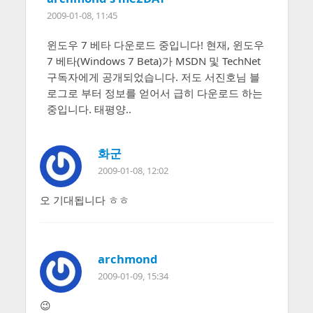
2009-01-08, 11:45
윈도우 7 베타 다운로드 중입니다! 현재, 윈도우
7 베타(Windows 7 Beta)가 MSDN 및 TechNet
구독자에게 공개되었습니다. 저도 서진호님 블
로그로 부터 정보를 얻어서 급히 다운로드 하는
중입니다. 태평양..
화군
2009-01-08, 12:02
오 기대됩니다 ㅎㅎ
archmond
2009-01-09, 15:34
😉