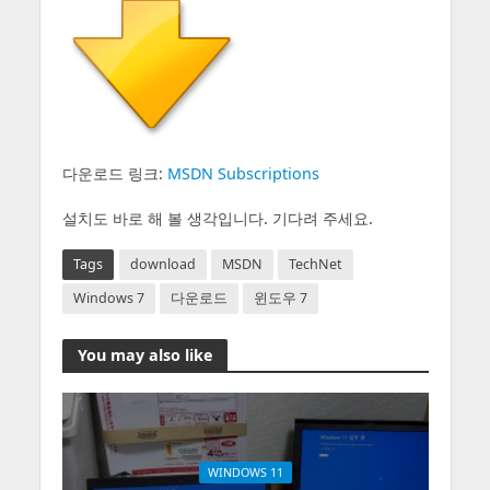
다운로드 링크:
MSDN Subscriptions
설치도 바로 해 볼 생각입니다. 기다려 주세요.
Tags
download
MSDN
TechNet
Windows 7
다운로드
윈도우 7
You may also like
WINDOWS 11