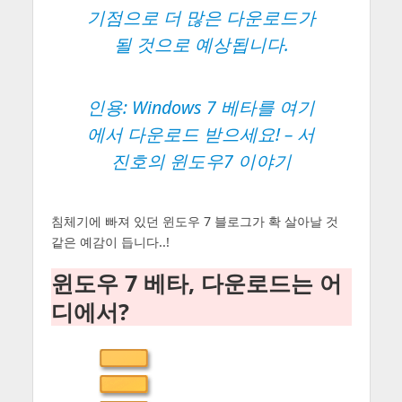
기점으로 더 많은 다운로드가
될 것으로 예상됩니다.
인용:
Windows 7 베타를 여기
에서 다운로드 받으세요!
– 서
진호의 윈도우7 이야기
침체기에 빠져 있던 윈도우 7 블로그가 확 살아날 것
같은 예감이 듭니다..!
윈도우 7 베타, 다운로드는 어
디에서?