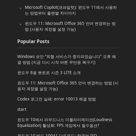
Microsoft Copilot(코파일럿): 윈도우 11에서 사용하
는 방법부터 플랜별 차이까지
윈도우 11: Microsoft Office 365 언어 변경하는 방
법 (사용자 계정별 설정 가능)
Popular Posts
Windows 보안 “위협 서비스가 중지되었습니다” 오류 해
결 방법 (지금 다시 시작 버튼 무반응 복구기)
윈도우 8용 뽀로로 시즌 3 LITE 소개
윈도우 11: Microsoft Office 365 언어 변경하는 방법 (사
용자 계정별 설정 가능)
Codex 로그인 실패: error 10013 해결 방법
start
윈도우 10에서 라우드니스 이퀄라이제이션(Loudness
Equalization) 활성화: FPS 게임에서 필수옵션?
윈도우 10 빌드 10041 다운로드: 한국어 ISO