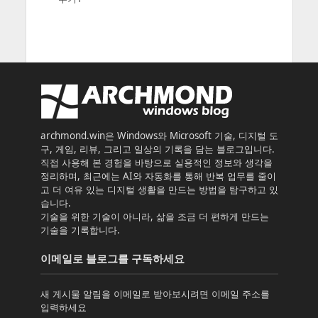
archmond.win은 Windows와 Microsoft 기술, 디지털 도
구, 게임, 리뷰, 그리고 일상의 기록을 담는 블로그입니다.
직접 사용해 본 경험을 바탕으로 실용적인 정보와 생각을
정리하며, 최근에는 AI와 자동화를 통해 반복 업무를 줄이
고 더 여유 있는 디지털 생활을 만드는 방법을 탐구하고 있
습니다.
기술을 위한 기술이 아니라, 삶을 조금 더 편하게 만드는
기술을 기록합니다.
이메일로 블로그를 구독하세요
새 게시물 알림을 이메일로 받아보시려면 이메일 주소를
입력하세요