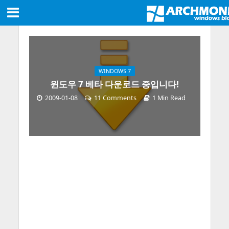
WINDOWS 7
윈도우 7 베타 다운로드 중입니다!
2009-01-08
11 Comments
1 Min Read