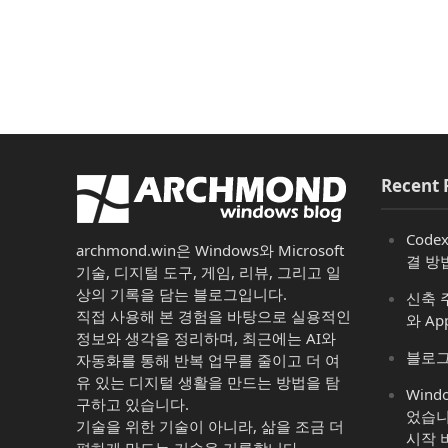
Recent 
Code
archmond.win은 Windows와 Microsoft
결 방
기술, 디지털 도구, 게임, 리뷰, 그리고 일
상의 기록을 담는 블로그입니다.
신축 주
직접 사용해 본 경험을 바탕으로 실용적인
와 Ap
정보와 생각을 정리하며, 최근에는 AI와
블로그
자동화를 통해 반복 업무를 줄이고 더 여
유 있는 디지털 생활을 만드는 방법을 탐
Win
구하고 있습니다.
었습니
기술을 위한 기술이 아니라, 삶을 조금 더
시작 
편하게 만드는 기술을 기록합니다.