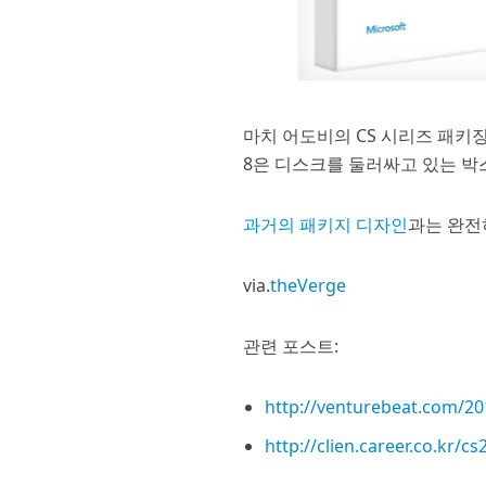
마치 어도비의 CS 시리즈 패키
8은 디스크를 둘러싸고 있는 박
과거의 패키지 디자인
과는 완전
via.
theVerge
관련 포스트:
http://venturebeat.com/20
http://clien.career.co.kr