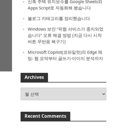
신축 주택 유지보수를 Google Sheets와
Apps Script로 자동화해 봤습니다
블로그 카테고리를 정리했습니다
Windows 보안 “위협 서비스가 중지되었
습니다” 오류 해결 방법 (지금 다시 시작
버튼 무반응 복구기)
Microsoft Copilot(코파일럿)의 Edge 채
팅: 웹 요약부터 글쓰기·이미지 분석까지
Archives
Archives
Recent Comments