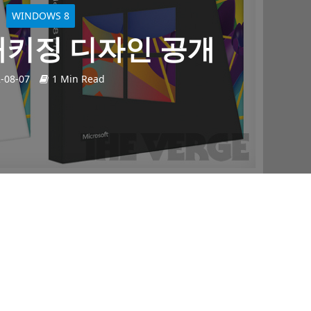
WINDOWS 8
패키징 디자인 공개
-08-07
1 Min Read