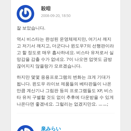
殺暗
2008-09-20, 18:50
잘 보았습니다.
역시 비스타는 완성된 운영체제지만, 여기서 깨지
고 저기서 깨지고, 더군다나 윈도우7의 선행판이라
고 할 정도로 매우 흡사하네요. 비스타 유저로서 실
망감을 감출 수가 없네요. 7이 나오면 업뎃도 금방
끊어지지 않을랑가 모르겠습니다.
하지만 몇몇 응용프로그램의 변화는 크게 기대가
됩니다. 윈도우 라이브 제품들의 베타판들이 나온
만큼 계산기나 그림판 등의 프로그램들도 XP, 비스
타 유저 구별할 것도 없이 추후에 다운받을 수 있게
나온다면 좋겠네요. 그럴리는 없겠지만요. ㅡㅡ;
泉みらい