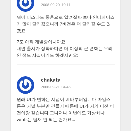
2008-09-20, 19:11
뭐어 비스타도 롱혼으로 알려질 때보다 인터페이스
가 많이 달라졌으니까 7버전은 더 달라질 수도 있
겠죠.
7도 아직 개발중이니까요.
내년 출시가 정확하다면 더 이상의 큰 변화는 무리
인 점도 사실이기도 하겠지만요;;
chakata
2008-09-21, 04:46
원래 UI가 변하는 시점이 베타부터입니다 마일스
톤은 커널 부분만 건들기 때문에 UI가 거의 이전 버
전이랑 같습니다 그나저나 이번에도 가상화나
winfs는 탑재 안 되는 건가요…