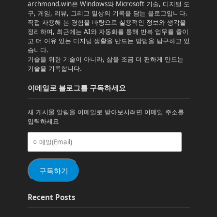
archmond.win은 Windows와 Microsoft 기술, 디지털 도
구, 게임, 리뷰, 그리고 일상의 기록을 담는 블로그입니다.
직접 사용해 본 경험을 바탕으로 실용적인 정보와 생각을
정리하며, 최근에는 AI와 자동화를 통해 반복 업무를 줄이
고 더 여유 있는 디지털 생활을 만드는 방법을 탐구하고 있
습니다.
기술을 위한 기술이 아니라, 삶을 조금 더 편하게 만드는
기술을 기록합니다.
이메일로 블로그를 구독하세요
새 게시물 알림을 이메일로 받아보시려면 이메일 주소를
입력하세요
이
메
일
(Email)
구독하기
Recent Posts