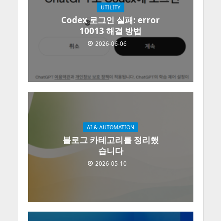
UTILITY
Codex 로그인 실패: error
10013 해결 방법
2026-06-06
AI & AUTOMATION
블로그 카테고리를 정리했
습니다
2026-05-10