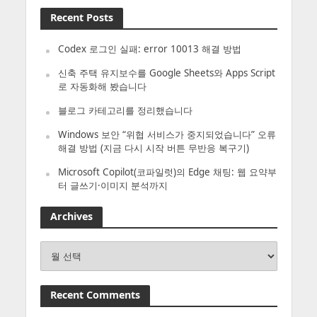
Recent Posts
Codex 로그인 실패: error 10013 해결 방법
신축 주택 유지보수를 Google Sheets와 Apps Script
로 자동화해 봤습니다
블로그 카테고리를 정리했습니다
Windows 보안 “위협 서비스가 중지되었습니다” 오류
해결 방법 (지금 다시 시작 버튼 무반응 복구기)
Microsoft Copilot(코파일럿)의 Edge 채팅: 웹 요약부
터 글쓰기·이미지 분석까지
Archives
Archives
Recent Comments