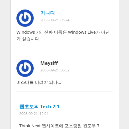
가나다
2008-09-21, 05:24
Windows 7의 진짜 이름은 Windows Live가 아닌
가 싶습니다.
Maysiff
2008-09-21, 06:32
비스타를 버려야 되나…
웹초보의 Tech 2.1
2008-09-21, 12:04
Think Next 웹사이트에 포스팅된 윈도우 7