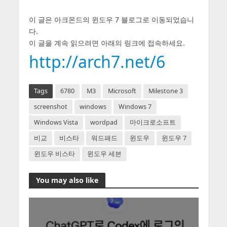
이 글은 아크몬드의 윈도우 7 블로그로 이동되었습니
다.
이 글을 계속 읽으려면 아래의 링크에 접속하세요.
http://arch7.net/6
Tags
6780
M3
Microsoft
Milestone 3
screenshot
windows
Windows 7
Windows Vista
wordpad
마이크로소프트
비교
비스타
워드패드
윈도우
윈도우 7
윈도우 비스타
윈도우 세븐
You may also like