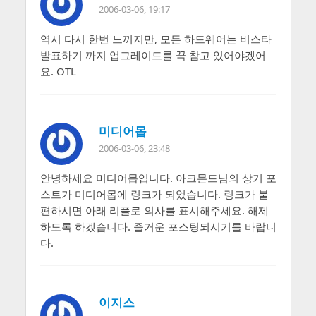
2006-03-06, 19:17
역시 다시 한번 느끼지만, 모든 하드웨어는 비스타
발표하기 까지 업그레이드를 꾹 참고 있어야겠어
요. OTL
미디어몹
2006-03-06, 23:48
안녕하세요 미디어몹입니다. 아크몬드님의 상기 포
스트가 미디어몹에 링크가 되었습니다. 링크가 불
편하시면 아래 리플로 의사를 표시해주세요. 해제
하도록 하겠습니다. 즐거운 포스팅되시기를 바랍니
다.
이지스