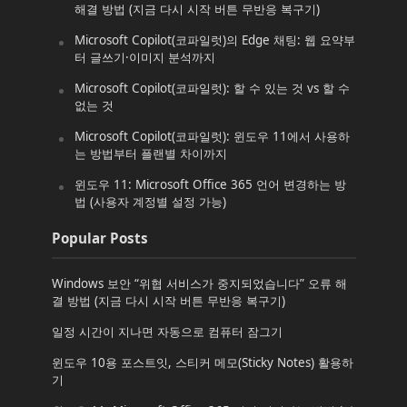
해결 방법 (지금 다시 시작 버튼 무반응 복구기)
Microsoft Copilot(코파일럿)의 Edge 채팅: 웹 요약부
터 글쓰기·이미지 분석까지
Microsoft Copilot(코파일럿): 할 수 있는 것 vs 할 수
없는 것
Microsoft Copilot(코파일럿): 윈도우 11에서 사용하
는 방법부터 플랜별 차이까지
윈도우 11: Microsoft Office 365 언어 변경하는 방
법 (사용자 계정별 설정 가능)
Popular Posts
Windows 보안 “위협 서비스가 중지되었습니다” 오류 해
결 방법 (지금 다시 시작 버튼 무반응 복구기)
일정 시간이 지나면 자동으로 컴퓨터 잠그기
윈도우 10용 포스트잇, 스티커 메모(Sticky Notes) 활용하
기