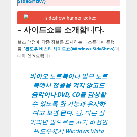
SideShow)
– 사이드쇼를 소개합니다.
보조 액정에 각종 정보를 표시하는 디스플레이 플랫
폼, ‘
윈도우 비스타 사이드쇼(Windows SideShow)
‘에
대해 알려드립니다.
바이오 노트북이나 일부 노트
북에서 전원을 켜지 않고도
음악이나 DVD, CD를 감상할
수 있도록 한 기능과 유사하
다고 보면 된다.
단, 다른 점
이라면 앞으로는 차기 버전인
윈도우에서 Windows Vista