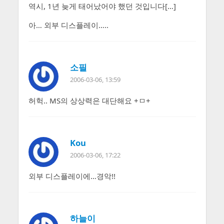
역시, 1년 늦게 태어났어야 했던 것입니다[…]
아… 외부 디스플레이…..
소필
2006-03-06, 13:59
허헉.. MS의 상상력은 대단해요 +ㅁ+
Kou
2006-03-06, 17:22
외부 디스플레이에…경악!!
하늘이