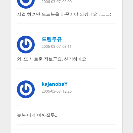
2006-03-07, 02:00
저걸 하려면 노트북을 바꾸어야 되겠네요.. ㅡㅡ;
드림투유
2006-03-07, 03:11
와..또 새로운 정보군요. 신기하네요
kajanobaY
2006-03-08, 12:26
….
놋북 디게 비싸질듯..