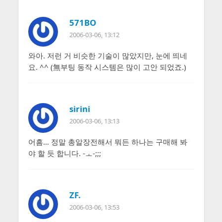
571BO
2006-03-06, 13:12
와아. 저런 거 비슷한 기술이 많았지만, 눈에 띄네
요. ^^ (無부팅 동작 시스템은 많이 고안 되었죠.)
sirini
2006-03-06, 13:13
어흠… 정말 총알장전해서 뭐든 하나는 구매해 봐
야 할 듯 합니다. -ㅗ-;;;
ZF.
2006-03-06, 13:53