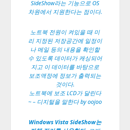
SideShow라는 기능으로 OS
차원에서 지원한다는 점이다.
노트북 전원이 켜있을 때 미
리 지정된 저장공간에 일정이
나 메일 등의 내용을 확인할
수 있도록 데이터가 캐싱되어
지고 이 데이터를 바탕으로
보조액정에 정보가 출력되는
것이다.
노트북에 보조 LCD가 달린다
~
– 디지털을 말한다 by oojoo
Windows Vista SideShow는