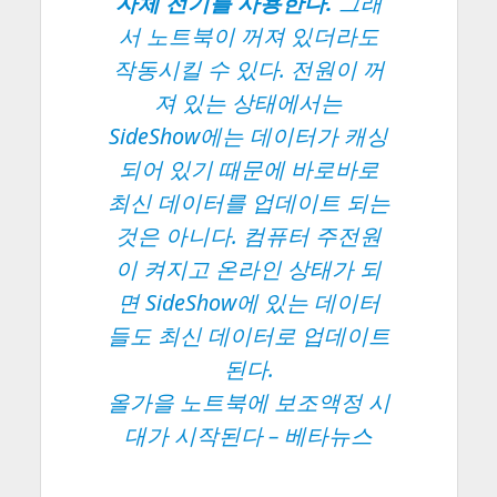
자체 전기를 사용한다.
그래
서 노트북이 꺼져 있더라도
작동시킬 수 있다. 전원이 꺼
져 있는 상태에서는
SideShow에는 데이터가 캐싱
되어 있기 때문에 바로바로
최신 데이터를 업데이트 되는
것은 아니다. 컴퓨터 주전원
이 켜지고 온라인 상태가 되
면 SideShow에 있는 데이터
들도 최신 데이터로 업데이트
된다.
올가을 노트북에 보조액정 시
대가 시작된다
– 베타뉴스