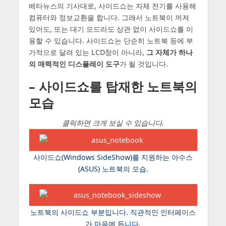
베타뉴스의 기사대로, 사이드쇼는 자체 전기를 사용해
컴퓨터와 정보교환을 합니다. 그래서 노트북이 꺼져
있어도, 또는 대기 모드라도 상관 없이 사이드쇼를 이
용할 수 있습니다. 사이드쇼는 단순히 노트북 등에 부
가적으로 달려 있는 LCD창이 아니라,
그 자체가 하나
의 매력적인 디스플레이 도구
가 될 것입니다.
– 사이드쇼를 탑재한 노트북의
모습
클릭하면 크게 보실 수 있습니다.
사이드쇼(Windows SideShow)를 지원하는 아수스
(ASUS) 노트북의 모습.
노트북의 사이드쇼 부분입니다. 직관적인 인터페이스
가 마음에 듭니다.