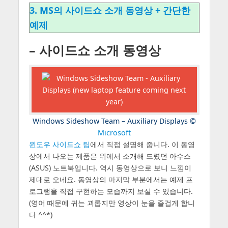
3. MS의 사이드쇼 소개 동영상 + 간단한
예제
– 사이드쇼 소개 동영상
Windows Sideshow Team – Auxiliary Displays
©
Microsoft
윈도우 사이드쇼 팀
에서 직접 설명해 줍니다. 이 동영
상에서 나오는 제품은 위에서 소개해 드렸던 아수스
(ASUS) 노트북입니다. 역시 동영상으로 보니 느낌이
제대로 오네요. 동영상의 마지막 부분에서는 예제 프
로그램을 직접 구현하는 모습까지 보실 수 있습니다.
(영어 때문에 귀는 괴롭지만 영상이 눈을 즐겁게 합니
다 ^^*)