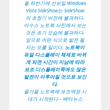
올 하반기에 선보일 Windows
Vista SideShow는 SideShow
의 초창기 버전에 불과하다.
아수스 노트북 사진에서 보는
것은 초기 모습에 불과하다.
앞으로 어떤 식으로 발전 될
지는 모를 일이다.
노트북이
듀얼 디스플레이 체제로 바뀌
게 되면 시간이 지남에 따라
보조 디스플레이쪽에도 많은
발전이 이루어질 것으로 보인
다.
올가을 노트북에 보조액정 시
대가 시작된다
– 베타뉴스