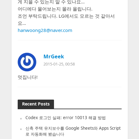
게 지을 수 있는지 알 수 있나요…
어디에다 물어보는지 몰라 올립니다.
조언 부탁드립니다. LG에서도 모르는 것 같아서
요…
hanwoong28@naver.com
MrGeek
2015-01-25, 00:58
멋집니다!
Recent Posts
Codex 로그인 실패: error 10013 해결 방법
신축 주택 유지보수를 Google Sheets와 Apps Script
로 자동화해 봤습니다