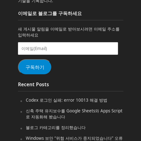
기술을 기록합니다.
이메일로 블로그를 구독하세요
새 게시물 알림을 이메일로 받아보시려면 이메일 주소를
입력하세요
이
메
일
(Email)
구독하기
Recent Posts
Codex 로그인 실패: error 10013 해결 방법
신축 주택 유지보수를 Google Sheets와 Apps Script
로 자동화해 봤습니다
블로그 카테고리를 정리했습니다
Windows 보안 “위협 서비스가 중지되었습니다” 오류