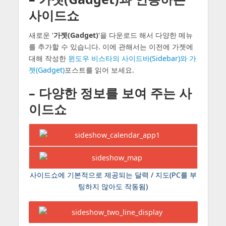
사이드쇼
새로운 ‘
가젯(Gadget)
‘을 다운로드 해서 다양한 메뉴
를 추가할 수 있습니다. 이에 관해서는 이전에 가젯에
대해 작성한
윈도우 비스타의 사이드바(Sidebar)와 가
젯(Gadget)
포스트를 읽어 보세요.
– 다양한 정보를 보여 주는 사
이드쇼
사이드쇼에 기본적으로 제공되는 달력 / 지도(PC를 부
팅하지 않아도 작동됨)