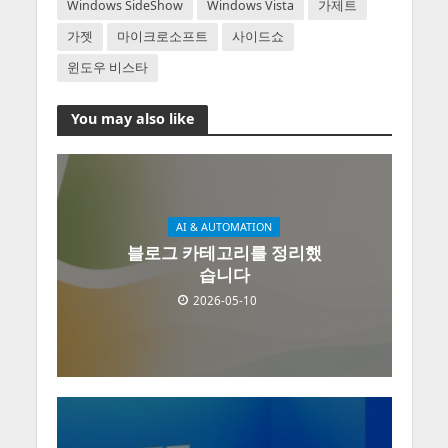
Windows SideShow
Windows Vista
가제트
가젯
마이크로소프트
사이드쇼
윈도우 비스타
You may also like
AI & AUTOMATION
블로그 카테고리를 정리했
습니다
2026-05-10