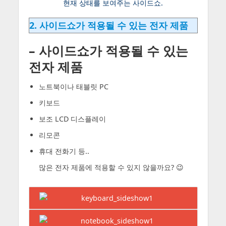
현재 상태를 보여주는 사이드쇼.
2. 사이드쇼가 적용될 수 있는 전자 제품
– 사이드쇼가 적용될 수 있는
전자 제품
노트북이나 태블릿 PC
키보드
보조 LCD 디스플레이
리모콘
휴대 전화기 등..
많은 전자 제품에 적용할 수 있지 않을까요? 😉