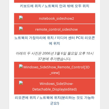
키보드에 위치 / 노트북의 안과 밖에 모두 위치
노트북의 가장자리에 위치 / 미디어 센터 PC의 리모콘
에 위치
아래의 두 사진은 2006년 3월 6일 월요일 오후 10시
37분에 추가했습니다.
리모콘에 위치 / 노트북에 위치(분리하는 것도 가능하
군요!)