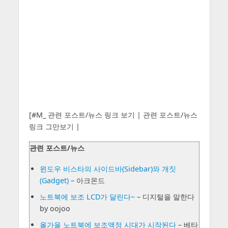
[#M_ 관련 포스트/뉴스 링크 보기 | 관련 포스트/뉴스
링크 그만보기 |
관련 포스트/뉴스
윈도우 비스타의 사이드바(Sidebar)와 개짓
(Gadget)
– 아크몬드
노트북에 보조 LCD가 달린다~
– 디지털을 말한다
by oojoo
올가을 노트북에 보조액정 시대가 시작된다
– 베타