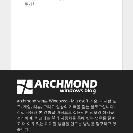
루기1
archmond.win은 Windows와 Microsoft 기술, 디지털 도
구, 게임, 리뷰, 그리고 일상의 기록을 담는 블로그입니다.
직접 사용해 본 경험을 바탕으로 실용적인 정보와 생각을
정리하며, 최근에는 AI와 자동화를 통해 반복 업무를 줄이
고 더 여유 있는 디지털 생활을 만드는 방법을 탐구하고 있
습니다.