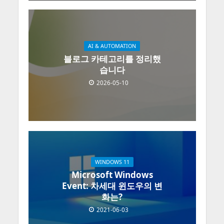
AI & AUTOMATION
블로그 카테고리를 정리했
습니다
2026-05-10
WINDOWS 11
Microsoft Windows
Event: 차세대 윈도우의 변
화는?
2021-06-03