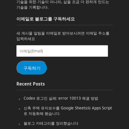
기술을 위한 기술이 아니라, 삶을 조금 더 편하게 만드는
기술을 기록합니다.
이메일로 블로그를 구독하세요
새 게시물 알림을 이메일로 받아보시려면 이메일 주소를
입력하세요
이
메
일
(Email)
구독하기
Recent Posts
Codex 로그인 실패: error 10013 해결 방법
신축 주택 유지보수를 Google Sheets와 Apps Script
로 자동화해 봤습니다
블로그 카테고리를 정리했습니다