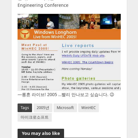
Engineering Conference
—롱혼 라이브! 2005 …빨리 만나보고 싶습니다. 😉
Tags
2005년
Microsoft
WinHEC
마이크로소프트
You may also like