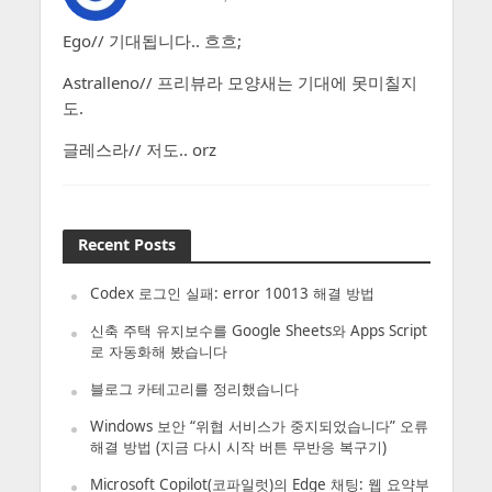
Ego// 기대됩니다.. 흐흐;
Astralleno// 프리뷰라 모양새는 기대에 못미칠지
도.
글레스라// 저도.. orz
Recent Posts
Codex 로그인 실패: error 10013 해결 방법
신축 주택 유지보수를 Google Sheets와 Apps Script
로 자동화해 봤습니다
블로그 카테고리를 정리했습니다
Windows 보안 “위협 서비스가 중지되었습니다” 오류
해결 방법 (지금 다시 시작 버튼 무반응 복구기)
Microsoft Copilot(코파일럿)의 Edge 채팅: 웹 요약부