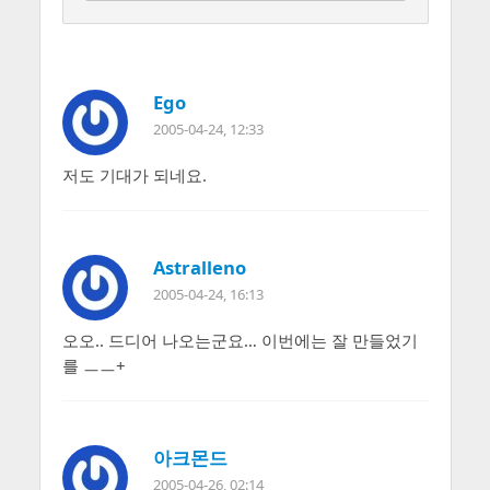
Ego
2005-04-24, 12:33
저도 기대가 되네요.
Astralleno
2005-04-24, 16:13
오오.. 드디어 나오는군요… 이번에는 잘 만들었기
를 ㅡㅡ+
아크몬드
2005-04-26, 02:14