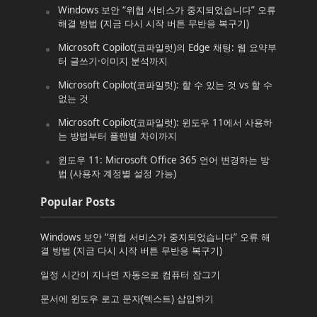
Windows 보안 “위협 서비스가 중지되었습니다” 오류
해결 방법 (지금 다시 시작 버튼 무반응 복구기)
Microsoft Copilot(코파일럿)의 Edge 채팅: 웹 요약부
터 글쓰기·이미지 분석까지
Microsoft Copilot(코파일럿): 할 수 있는 것 vs 할 수
없는 것
Microsoft Copilot(코파일럿): 윈도우 11에서 사용하
는 방법부터 플랜별 차이까지
윈도우 11: Microsoft Office 365 언어 변경하는 방
법 (사용자 계정별 설정 가능)
Popular Posts
Windows 보안 “위협 서비스가 중지되었습니다” 오류 해
결 방법 (지금 다시 시작 버튼 무반응 복구기)
일정 시간이 지나면 자동으로 컴퓨터 잠그기
문서에 윈도우 로고 문자(텍스트) 삽입하기