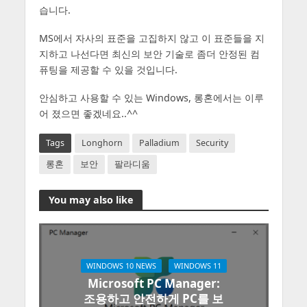
습니다.
MS에서 자사의 표준을 고집하지 않고 이 표준들을 지
지하고 나선다면 최신의 보안 기술로 좀더 안정된 컴
퓨팅을 제공할 수 있을 것입니다.
안심하고 사용할 수 있는 Windows, 롱혼에서는 이루
어 졌으면 좋겠네요..^^
Tags
Longhorn
Palladium
Security
롱혼
보안
팔라디움
You may also like
WINDOWS 10 NEWS
WINDOWS 11
Microsoft PC Manager:
조용하고 안전하게 PC를 보