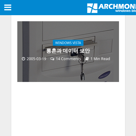
WINDOWS VISTA
롱혼과 데이터 보안
2005-03-19
14 Comments
1 Min Read