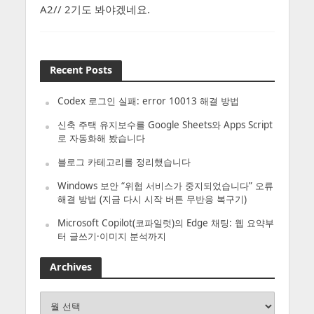
A2// 2기도 봐야겠네요.
Recent Posts
Codex 로그인 실패: error 10013 해결 방법
신축 주택 유지보수를 Google Sheets와 Apps Script
로 자동화해 봤습니다
블로그 카테고리를 정리했습니다
Windows 보안 “위협 서비스가 중지되었습니다” 오류
해결 방법 (지금 다시 시작 버튼 무반응 복구기)
Microsoft Copilot(코파일럿)의 Edge 채팅: 웹 요약부
터 글쓰기·이미지 분석까지
Archives
Archives