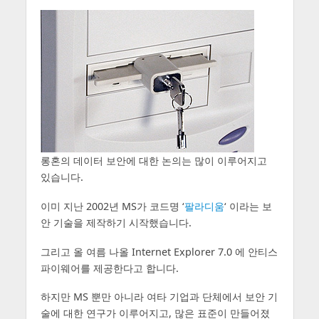
롱혼의 데이터 보안에 대한 논의는 많이 이루어지고
있습니다.
이미 지난 2002년 MS가 코드명 ‘
팔라디움
‘ 이라는 보
안 기술을 제작하기 시작했습니다.
그리고 올 여름 나올 Internet Explorer 7.0 에 안티스
파이웨어를 제공한다고 합니다.
하지만 MS 뿐만 아니라 여타 기업과 단체에서 보안 기
술에 대한 연구가 이루어지고, 많은 표준이 만들어졌