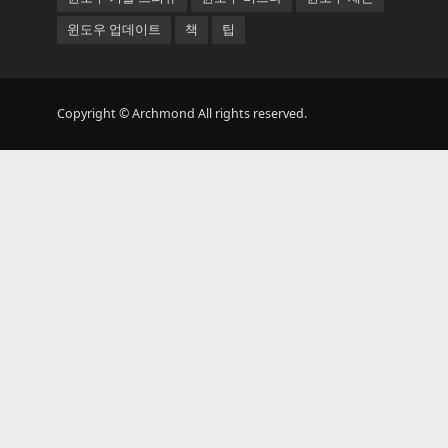
윈도우 업데이트
책
팁
Copyright © Archmond All rights reserved.