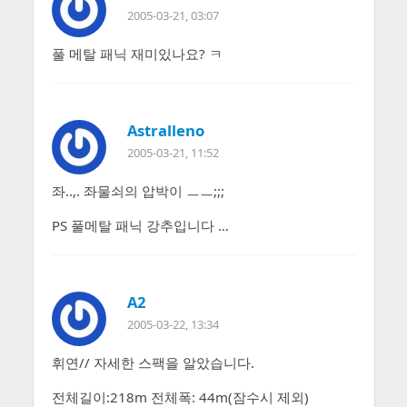
2005-03-21, 03:07
풀 메탈 패닉 재미있나요? ㅋ
Astralleno
2005-03-21, 11:52
좌..,. 좌물쇠의 압박이 ㅡㅡ;;;
PS 풀메탈 패닉 강추입니다 …
A2
2005-03-22, 13:34
휘연// 자세한 스팩을 알았습니다.
전체길이:218m 전체폭: 44m(잠수시 제외)