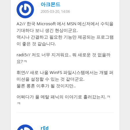
아크몬드
2005-03-20, 14:06
A2// 한국 Microsoft 에서 MSN 메신저에서 수익을
기대하다 보니 생긴 현상이군요.
역시나 간결하고 필요한 기능만 제공되는 프로그램
이 좋은 것 같습니다.
radi5// 저도 너무 지겨워요.. 뭐 새로운 것 없을까
요?ㅋ
휘연// 새로 나올 WinFS 파일시스템에서는 개별 퍼
미션을 설정할 수 있는 것 같더군요.
물론 롱혼 이후가 될 것이지만..
어쩌다가 풀 메탈 패닉의 이야기로 흘러갔는지.ㅋ
ㅋ
rEd