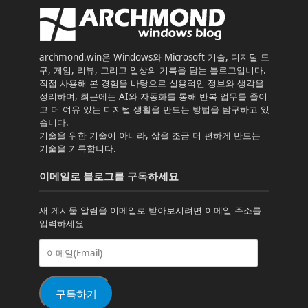
archmond.win은 Windows와 Microsoft 기술, 디지털 도
구, 게임, 리뷰, 그리고 일상의 기록을 담는 블로그입니다.
직접 사용해 본 경험을 바탕으로 실용적인 정보와 생각을
정리하며, 최근에는 AI와 자동화를 통해 반복 업무를 줄이
고 더 여유 있는 디지털 생활을 만드는 방법을 탐구하고 있
습니다.
기술을 위한 기술이 아니라, 삶을 조금 더 편하게 만드는
기술을 기록합니다.
이메일로 블로그를 구독하세요
새 게시물 알림을 이메일로 받아보시려면 이메일 주소를
입력하세요
이
메
일
(Email)
구독하기