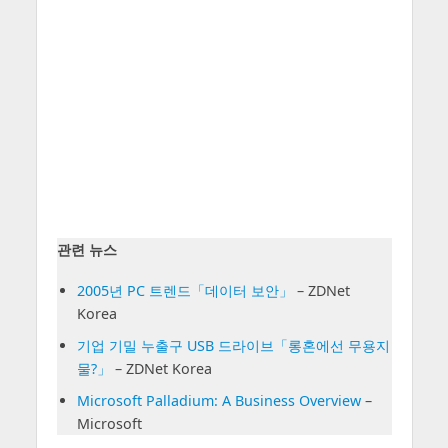
관련 뉴스
2005년 PC 트렌드「데이터 보안」
– ZDNet
Korea
기업 기밀 누출구 USB 드라이브「롱혼에선 무용지
물?」
– ZDNet Korea
Microsoft Palladium: A Business Overview
–
Microsoft