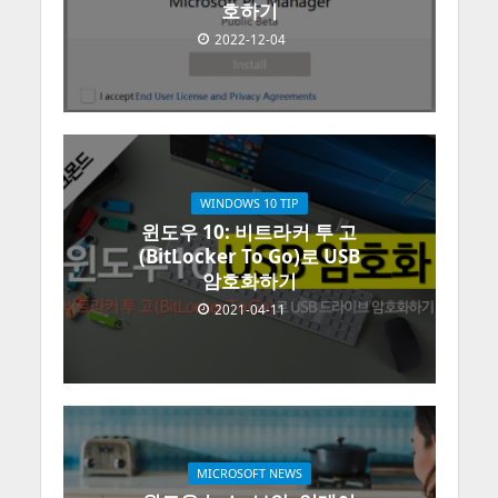
호하기
2022-12-04
WINDOWS 10 TIP
윈도우 10: 비트라커 투 고
(BitLocker To Go)로 USB
암호화하기
2021-04-11
MICROSOFT NEWS