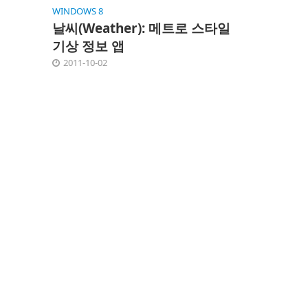
WINDOWS 8
날씨(Weather): 메트로 스타일
기상 정보 앱
2011-10-02