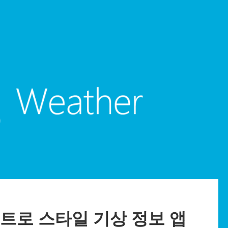
 메트로 스타일 기상 정보 앱