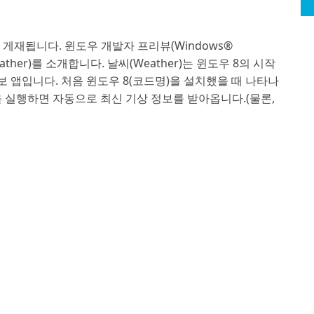
게재됩니다. 윈도우 개발자 프리뷰(Windows®
Weather)를 소개합니다. 날씨(Weather)는 윈도우 8의 시작
 앱입니다. 처음 윈도우 8(코드명)을 설치했을 때 나타나
을 실행하면 자동으로 최신 기상 정보를 받아옵니다.(물론,