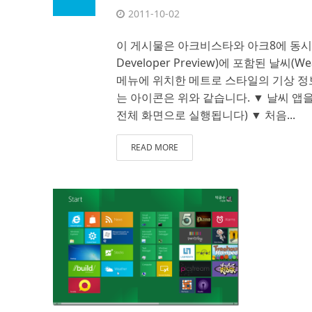
2011-10-02
이 게시물은 아크비스타와 아크8에 동시 
Developer Preview)에 포함된 날씨(
메뉴에 위치한 메트로 스타일의 기상 정보
는 아이콘은 위와 같습니다. ▼ 날씨 앱
전체 화면으로 실행됩니다) ▼ 처음...
READ MORE