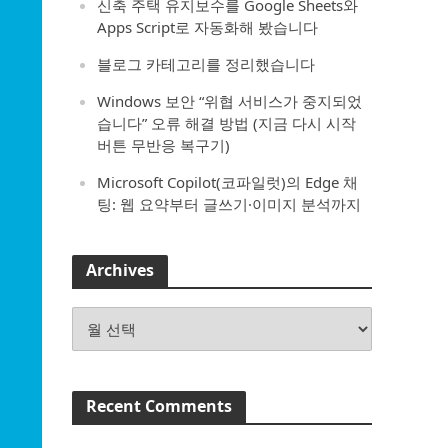
신축 주택 유지보수를 Google Sheets와
Apps Script로 자동화해 봤습니다
블로그 카테고리를 정리했습니다
Windows 보안 “위협 서비스가 중지되었
습니다” 오류 해결 방법 (지금 다시 시작
버튼 무반응 복구기)
Microsoft Copilot(코파일럿)의 Edge 채
팅: 웹 요약부터 글쓰기·이미지 분석까지
Archives
Archives
Recent Comments