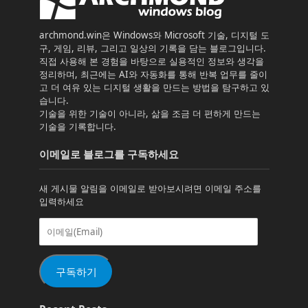
archmond.win은 Windows와 Microsoft 기술, 디지털 도
구, 게임, 리뷰, 그리고 일상의 기록을 담는 블로그입니다.
직접 사용해 본 경험을 바탕으로 실용적인 정보와 생각을
정리하며, 최근에는 AI와 자동화를 통해 반복 업무를 줄이
고 더 여유 있는 디지털 생활을 만드는 방법을 탐구하고 있
습니다.
기술을 위한 기술이 아니라, 삶을 조금 더 편하게 만드는
기술을 기록합니다.
이메일로 블로그를 구독하세요
새 게시물 알림을 이메일로 받아보시려면 이메일 주소를
입력하세요
이
메
일
(Email)
구독하기