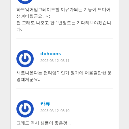
하드웨어업그레이드할 이유가되는 기능이 드디어
생겨버렸군요 ;ㅅ;
전 그래도 나오고 한 1년정도는 기다려봐야겠습니
다.
dohoons
2005-03-12, 03:11
새로나온다는 팬티엄D 인가 뭔가에 어울릴만한 운
영체제군요..
카류
2005-03-12, 05:10
그래도 역시 심플이 좋은것…