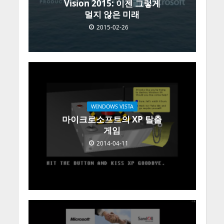
Vision 2015: 이젠 그렇게
멀지 않은 미래
2015-02-26
WINDOWS VISTA
마이크로소프트의 XP 탈출
게임
2014-04-11