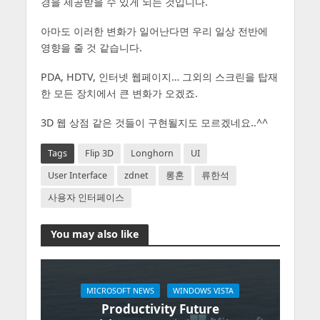
경을 제공받을 수 있게 되는 것입니다.
아마도 이러한 변화가 일어난다면 우리 일상 전반에
영향을 줄 것 같습니다.
PDA, HDTV, 인터넷 웹페이지… 그외의 스크린을 탑재
한 모든 장치에서 큰 변화가 오겠죠.
3D 웹 상점 같은 것들이 구현될지도 모르겠네요..^^
Tags
Flip 3D
Longhorn
UI
User Interface
zdnet
롱혼
류한석
사용자 인터페이스
You may also like
MICROSOFT NEWS
WINDOWS VISTA
Productivity Future