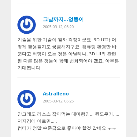
그날까지...엉뚱이
2005-03-12, 06:20
기술을 위한 기술이 될까 걱정이군요. 3D UI가 어
떻게 활용될지도 궁금해지구요. 컴퓨팅 환경만 바
뀐다고 혁명이 오는 것은 아닐테니, 3D UI와 관련
된 다른 많은 것들이 함께 변화되어야 겠죠. 아무튼
기대됩니다.
Astralleno
2005-03-12, 06:25
안그래도 리소스 잡아먹는 대마왕인… 윈도우가…..
저지경에 이르면…..
컴터가 정말 수준급으로 좋아야 할것 같네요 ㅜㅜ