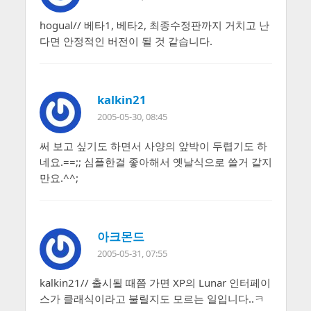
hogual// 베타1, 베타2, 최종수정판까지 거치고 난
다면 안정적인 버전이 될 것 같습니다.
kalkin21
2005-05-30, 08:45
써 보고 싶기도 하면서 사양의 앞박이 두렵기도 하
네요.==;; 심플한걸 좋아해서 옛날식으로 쓸거 같지
만요.^^;
아크몬드
2005-05-31, 07:55
kalkin21// 출시될 때쯤 가면 XP의 Lunar 인터페이
스가 클래식이라고 불릴지도 모르는 일입니다..ㅋ