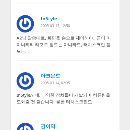
InStyle
2005-03-13, 12:50
A2님 말씀대로, 화면을 손으로 제어해야.. 굳이 마
이너리티 리포트 정도는 아니라도, 터치스크린 정
도는…
아크몬드
2005-03-14, 02:35
InStyle// 네. 다양한 장치들이 개발되어 컴퓨팅을
도와줄 것 같습니다. 물론 터치스크린도…
간이역