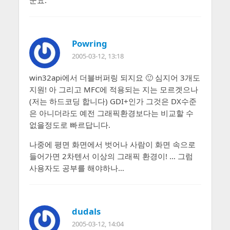
Powring
2005-03-12, 13:18
win32api에서 더블버퍼링 되지요 🙂 심지어 3개도
지원! 아 그리고 MFC에 적용되는 지는 모르겟으나
(저는 하드코딩 합니다) GDI+인가 그것은 DX수준
은 아니더라도 예전 그래픽환경보다는 비교할 수
없을정도로 빠르답니다.
나중에 평면 화면에서 벗어나 사람이 화면 속으로
들어가면 2차텐서 이상의 그래픽 환경이! … 그럼
사용자도 공부를 해야하나…
dudals
2005-03-12, 14:04