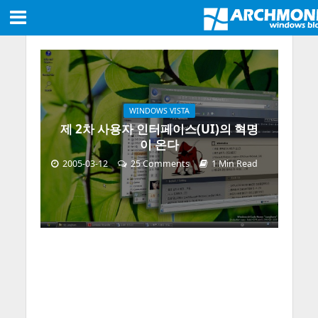
WINDOWS VISTA
제 2차 사용자 인터페이스(UI)의 혁명
이 온다
2005-03-12
25 Comments
1 Min Read