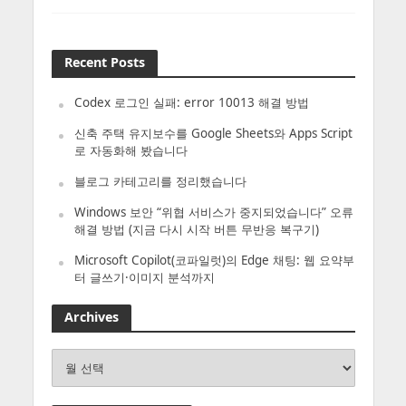
Recent Posts
Codex 로그인 실패: error 10013 해결 방법
신축 주택 유지보수를 Google Sheets와 Apps Script
로 자동화해 봤습니다
블로그 카테고리를 정리했습니다
Windows 보안 “위협 서비스가 중지되었습니다” 오류
해결 방법 (지금 다시 시작 버튼 무반응 복구기)
Microsoft Copilot(코파일럿)의 Edge 채팅: 웹 요약부
터 글쓰기·이미지 분석까지
Archives
Archives