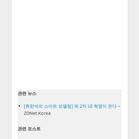
관련 뉴스
[류한석의 스마트 모델링] 제 2차 UI 혁명이 온다
–
ZDNet Korea
관련 포스트