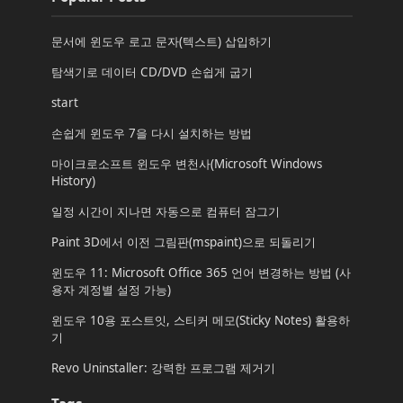
문서에 윈도우 로고 문자(텍스트) 삽입하기
탐색기로 데이터 CD/DVD 손쉽게 굽기
start
손쉽게 윈도우 7을 다시 설치하는 방법
마이크로소프트 윈도우 변천사(Microsoft Windows
History)
일정 시간이 지나면 자동으로 컴퓨터 잠그기
Paint 3D에서 이전 그림판(mspaint)으로 되돌리기
윈도우 11: Microsoft Office 365 언어 변경하는 방법 (사
용자 계정별 설정 가능)
윈도우 10용 포스트잇, 스티커 메모(Sticky Notes) 활용하
기
Revo Uninstaller: 강력한 프로그램 제거기