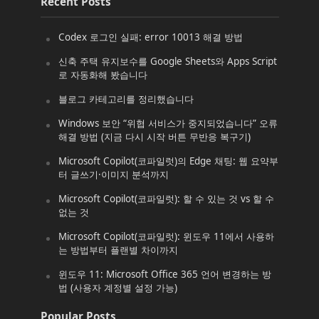
Recent Posts
Codex 로그인 실패: error 10013 해결 방법
신축 주택 유지보수를 Google Sheets와 Apps Script
로 자동화해 봤습니다
블로그 카테고리를 정리했습니다
Windows 보안 “위협 서비스가 중지되었습니다” 오류
해결 방법 (지금 다시 시작 버튼 무반응 복구기)
Microsoft Copilot(코파일럿)의 Edge 채팅: 웹 요약부
터 글쓰기·이미지 분석까지
Microsoft Copilot(코파일럿): 할 수 있는 것 vs 할 수
없는 것
Microsoft Copilot(코파일럿): 윈도우 11에서 사용하
는 방법부터 플랜별 차이까지
윈도우 11: Microsoft Office 365 언어 변경하는 방
법 (사용자 계정별 설정 가능)
Popular Posts