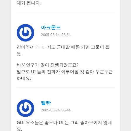
대가 됩니다.
아크몬드
2005-03-14, 23:54
간이역// ㅋㅋ.. 저도 군대갈 때쯤 되면 고물이 될
듯.
hz// 연구가 많이 진행되었군요?
앞으로 UI 들의 진화가 이루어질 것 같아 두근두근
하네요.
빨빤
2005-03-24, 06:44
GUI 요소들은 좋으나 UI 는 그리 좋아보이지 않네
요.