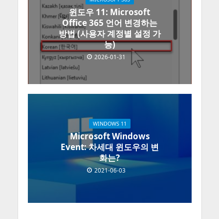
윈도우 11: Microsoft
Office 365 언어 변경하는
방법 (사용자 계정별 설정 가
능)
2026-01-31
WINDOWS 11
Microsoft Windows
Event: 차세대 윈도우의 변
화는?
2021-06-03