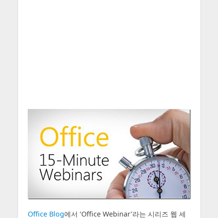
Office Blog
에서 ‘Office Webinar’라는 시리즈 웹 세