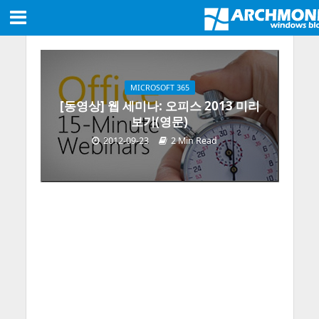
MICROSOFT 365
[동영상] 웹 세미나: 오피스 2013 미리
보기(영문)
2012-09-23
2 Min Read