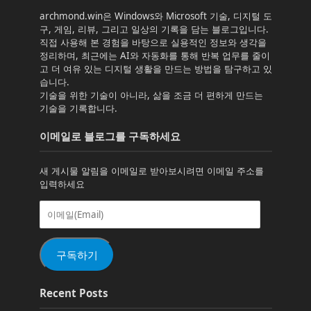
archmond.win은 Windows와 Microsoft 기술, 디지털 도
구, 게임, 리뷰, 그리고 일상의 기록을 담는 블로그입니다.
직접 사용해 본 경험을 바탕으로 실용적인 정보와 생각을
정리하며, 최근에는 AI와 자동화를 통해 반복 업무를 줄이
고 더 여유 있는 디지털 생활을 만드는 방법을 탐구하고 있
습니다.
기술을 위한 기술이 아니라, 삶을 조금 더 편하게 만드는
기술을 기록합니다.
이메일로 블로그를 구독하세요
새 게시물 알림을 이메일로 받아보시려면 이메일 주소를
입력하세요
이
메
일
(Email)
구독하기
Recent Posts