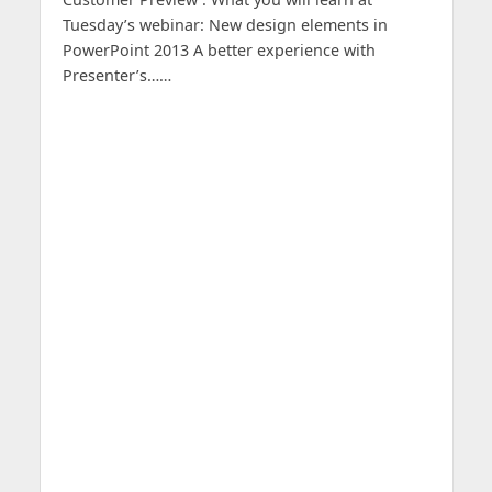
Tuesday’s webinar: New design elements in
PowerPoint 2013 A better experience with
Presenter’s……