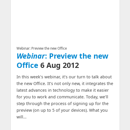
Webinar: Preview the new Office
Webinar
: Preview the new
Office
6 Aug 2012
In this week’s webinar, it’s our turn to talk about
the new Office. It’s not only new, it integrates the
latest advances in technology to make it easier
for you to work and communicate. Today, we’ll
step through the process of signing up for the
preview (on up to 5 of your devices). What you
will…