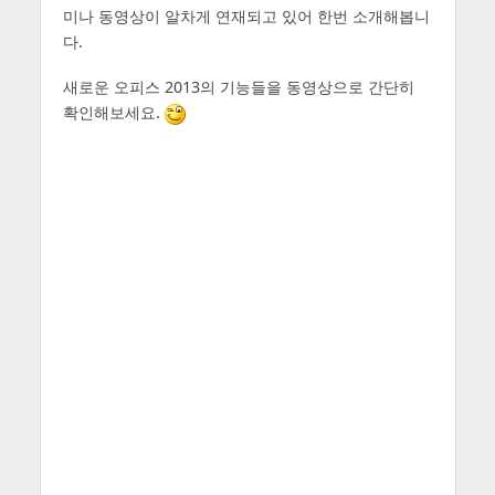
미나 동영상이 알차게 연재되고 있어 한번 소개해봅니
다.
새로운 오피스 2013의 기능들을 동영상으로 간단히
확인해보세요.