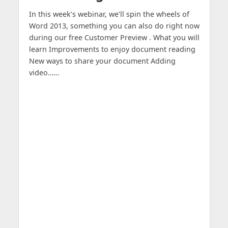
In this week’s webinar, we’ll spin the wheels of
Word 2013, something you can also do right now
during our free Customer Preview . What you will
learn Improvements to enjoy document reading
New ways to share your document Adding
video……