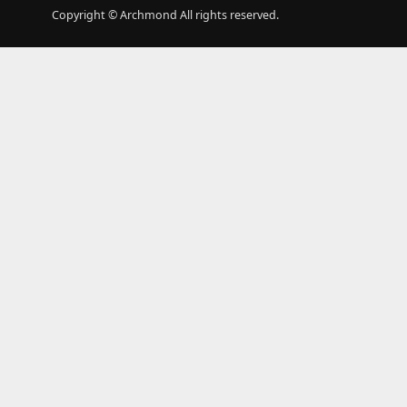
Copyright © Archmond All rights reserved.