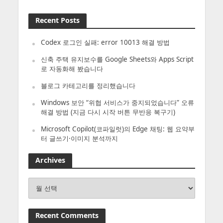
Recent Posts
Codex 로그인 실패: error 10013 해결 방법
신축 주택 유지보수를 Google Sheets와 Apps Script
로 자동화해 봤습니다
블로그 카테고리를 정리했습니다
Windows 보안 “위협 서비스가 중지되었습니다” 오류
해결 방법 (지금 다시 시작 버튼 무반응 복구기)
Microsoft Copilot(코파일럿)의 Edge 채팅: 웹 요약부
터 글쓰기·이미지 분석까지
Archives
Archives
Recent Comments