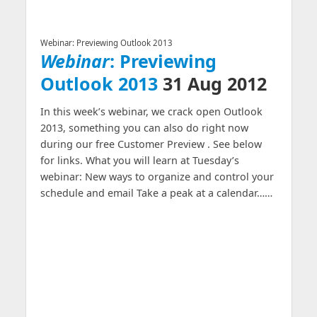
Webinar: Previewing Outlook 2013
Webinar
: Previewing
Outlook 2013
31 Aug 2012
In this week’s webinar, we crack open Outlook
2013, something you can also do right now
during our free Customer Preview . See below
for links. What you will learn at Tuesday’s
webinar: New ways to organize and control your
schedule and email Take a peak at a calendar……