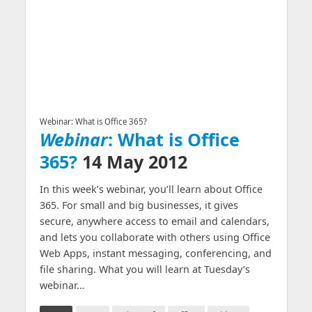
Webinar: What is Office 365?
Webinar
: What is Office
365?
14 May 2012
In this week’s webinar, you’ll learn about Office
365. For small and big businesses, it gives
secure, anywhere access to email and calendars,
and lets you collaborate with others using Office
Web Apps, instant messaging, conferencing, and
file sharing. What you will learn at Tuesday’s
webinar…