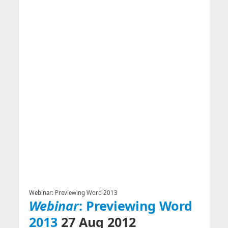
Webinar: Previewing Word 2013
Webinar
: Previewing Word
2013
27 Aug 2012