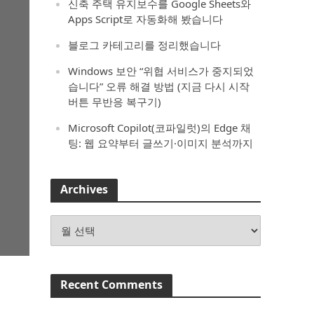
신축 주택 유지보수를 Google Sheets와
Apps Script로 자동화해 봤습니다
블로그 카테고리를 정리했습니다
Windows 보안 “위협 서비스가 중지되었
습니다” 오류 해결 방법 (지금 다시 시작
버튼 무반응 복구기)
Microsoft Copilot(코파일럿)의 Edge 채
팅: 웹 요약부터 글쓰기·이미지 분석까지
Archives
Archives
Recent Comments