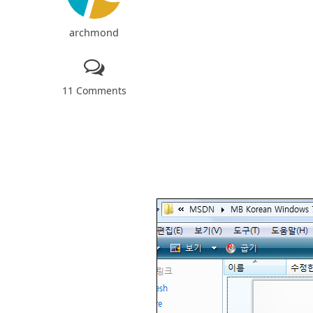
archmond
11 Comments