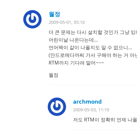
월정
2009-05-01, 05:10
더 큰 문제는 다시 설치할 것인가 그냥 
어린이날 나온다는데…
언어팩이 같이 나올지도 알 수 없으니…
(안드로메다까찌 가서 구해야 하는 거 아
RTM까지 기다려 말어~~~
월정
archmond
2009-05-03, 11:10
저도 RTM이 정확히 언제 나올