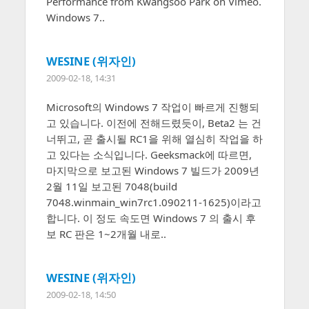
Performance from Kwangsoo Park on Vimeo.
Windows 7..
WESINE (위자인)
2009-02-18, 14:31
Microsoft의 Windows 7 작업이 빠르게 진행되
고 있습니다. 이전에 전해드렸듯이, Beta2 는 건
너뛰고, 곧 출시될 RC1을 위해 열심히 작업을 하
고 있다는 소식입니다. Geeksmack에 따르면,
마지막으로 보고된 Windows 7 빌드가 2009년
2월 11일 보고된 7048(build
7048.winmain_win7rc1.090211-1625)이라고
합니다. 이 정도 속도면 Windows 7 의 출시 후
보 RC 판은 1~2개월 내로..
WESINE (위자인)
2009-02-18, 14:50