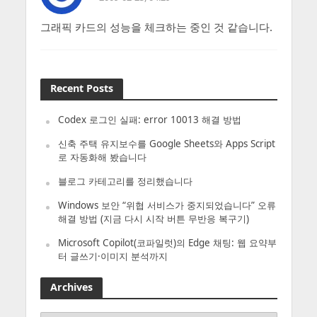
그래픽 카드의 성능을 체크하는 중인 것 같습니다.
Recent Posts
Codex 로그인 실패: error 10013 해결 방법
신축 주택 유지보수를 Google Sheets와 Apps Script
로 자동화해 봤습니다
블로그 카테고리를 정리했습니다
Windows 보안 “위협 서비스가 중지되었습니다” 오류
해결 방법 (지금 다시 시작 버튼 무반응 복구기)
Microsoft Copilot(코파일럿)의 Edge 채팅: 웹 요약부
터 글쓰기·이미지 분석까지
Archives