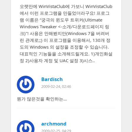
오랫만에 WinVistaClub에 가보니 WinVistaClub
에서 이런 프로그램을 만들었더라구요! 프로그
램 이름은 “궁극의 윈도우 트위커(Ultimate
Windows Tweaker <-소개/다운로드페이지 링
크)"! 사용은 안해봤지만(Windows 7을 버려버
린 관계로;;) 이 프로그램을 이용해서, 130개 정
도의 Windows 의 설정을 조정할 수 있습니다.
대표적인 기능들을 소개해드릴게요. 1)개인화설
정 2)사용자 계정 및 UAC 설정 3)시스..
Bardisch
2009-02-24, 02:46
뭔가 많은것을 확인하는…
archmond
2009-02-25, 04:29