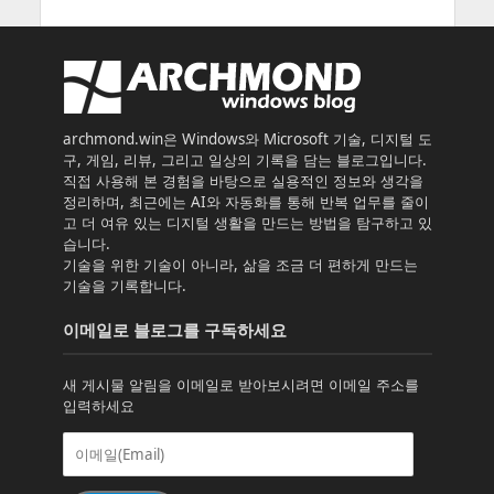
archmond.win은 Windows와 Microsoft 기술, 디지털 도
구, 게임, 리뷰, 그리고 일상의 기록을 담는 블로그입니다.
직접 사용해 본 경험을 바탕으로 실용적인 정보와 생각을
정리하며, 최근에는 AI와 자동화를 통해 반복 업무를 줄이
고 더 여유 있는 디지털 생활을 만드는 방법을 탐구하고 있
습니다.
기술을 위한 기술이 아니라, 삶을 조금 더 편하게 만드는
기술을 기록합니다.
이메일로 블로그를 구독하세요
새 게시물 알림을 이메일로 받아보시려면 이메일 주소를
입력하세요
이
메
일