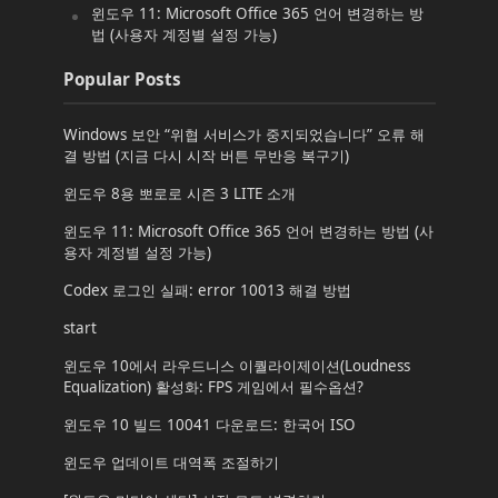
윈도우 11: Microsoft Office 365 언어 변경하는 방
법 (사용자 계정별 설정 가능)
Popular Posts
Windows 보안 “위협 서비스가 중지되었습니다” 오류 해
결 방법 (지금 다시 시작 버튼 무반응 복구기)
윈도우 8용 뽀로로 시즌 3 LITE 소개
윈도우 11: Microsoft Office 365 언어 변경하는 방법 (사
용자 계정별 설정 가능)
Codex 로그인 실패: error 10013 해결 방법
start
윈도우 10에서 라우드니스 이퀄라이제이션(Loudness
Equalization) 활성화: FPS 게임에서 필수옵션?
윈도우 10 빌드 10041 다운로드: 한국어 ISO
윈도우 업데이트 대역폭 조절하기