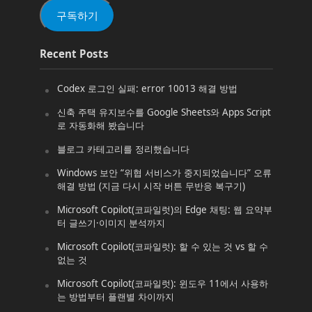
(Email)
구독하기
Recent Posts
Codex 로그인 실패: error 10013 해결 방법
신축 주택 유지보수를 Google Sheets와 Apps Script
로 자동화해 봤습니다
블로그 카테고리를 정리했습니다
Windows 보안 “위협 서비스가 중지되었습니다” 오류
해결 방법 (지금 다시 시작 버튼 무반응 복구기)
Microsoft Copilot(코파일럿)의 Edge 채팅: 웹 요약부
터 글쓰기·이미지 분석까지
Microsoft Copilot(코파일럿): 할 수 있는 것 vs 할 수
없는 것
Microsoft Copilot(코파일럿): 윈도우 11에서 사용하
는 방법부터 플랜별 차이까지