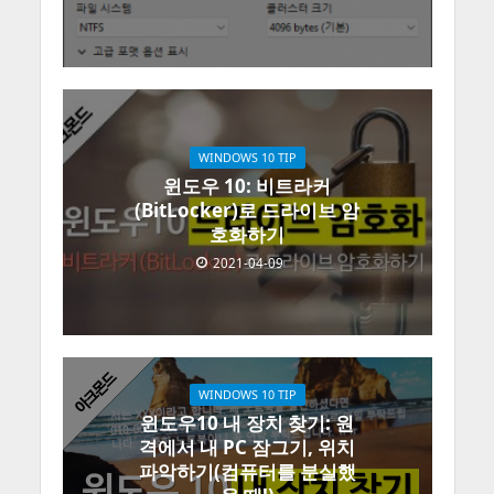
WINDOWS 10 TIP
윈도우 10: 비트라커
(BitLocker)로 드라이브 암
호화하기
2021-04-09
WINDOWS 10 TIP
윈도우10 내 장치 찾기: 원
격에서 내 PC 잠그기, 위치
파악하기(컴퓨터를 분실했