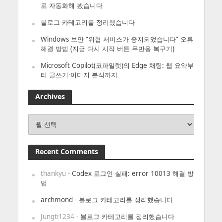
로 자동화해 봤습니다
블로그 카테고리를 정리했습니다
Windows 보안 “위협 서비스가 중지되었습니다” 오류
해결 방법 (지금 다시 시작 버튼 무반응 복구기)
Microsoft Copilot(코파일럿)의 Edge 채팅: 웹 요약부
터 글쓰기·이미지 분석까지
Archives
Archives
Recent Comments
thankyu
-
Codex 로그인 실패: error 10013 해결 방
법
archmond
-
블로그 카테고리를 정리했습니다
Jungti1234
-
블로그 카테고리를 정리했습니다