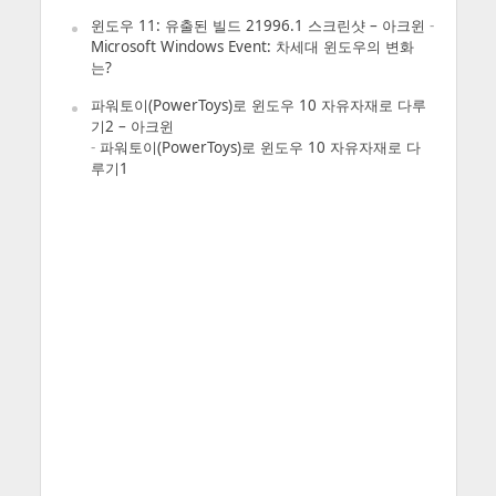
윈도우 11: 유출된 빌드 21996.1 스크린샷 – 아크윈
-
Microsoft Windows Event: 차세대 윈도우의 변화
는?
파워토이(PowerToys)로 윈도우 10 자유자재로 다루
기2 – 아크윈
-
파워토이(PowerToys)로 윈도우 10 자유자재로 다
루기1