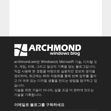
archmond.win은 Windows와 Microsoft 기술, 디지털 도
구, 게임, 리뷰, 그리고 일상의 기록을 담는 블로그입니다.
직접 사용해 본 경험을 바탕으로 실용적인 정보와 생각을
정리하며, 최근에는 AI와 자동화를 통해 반복 업무를 줄이
고 더 여유 있는 디지털 생활을 만드는 방법을 탐구하고 있
습니다.
기술을 위한 기술이 아니라, 삶을 조금 더 편하게 만드는
기술을 기록합니다.
이메일로 블로그를 구독하세요