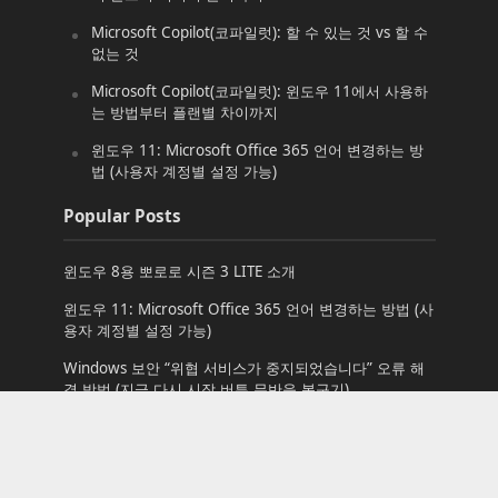
Microsoft Copilot(코파일럿): 할 수 있는 것 vs 할 수
없는 것
Microsoft Copilot(코파일럿): 윈도우 11에서 사용하
는 방법부터 플랜별 차이까지
윈도우 11: Microsoft Office 365 언어 변경하는 방
법 (사용자 계정별 설정 가능)
Popular Posts
윈도우 8용 뽀로로 시즌 3 LITE 소개
윈도우 11: Microsoft Office 365 언어 변경하는 방법 (사
용자 계정별 설정 가능)
Windows 보안 “위협 서비스가 중지되었습니다” 오류 해
결 방법 (지금 다시 시작 버튼 무반응 복구기)
Codex 로그인 실패: error 10013 해결 방법
start