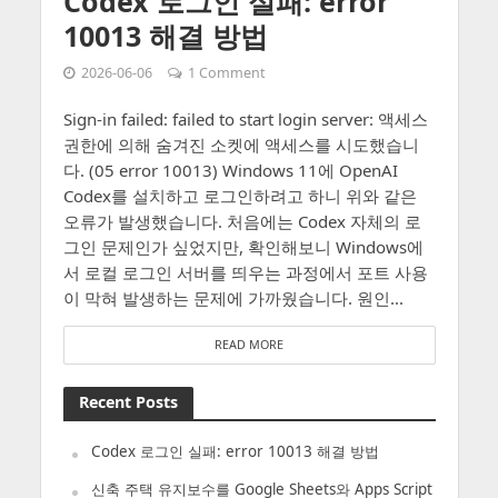
Codex 로그인 실패: error
10013 해결 방법
2026-06-06
1 Comment
Sign-in failed: failed to start login server: 액세스
권한에 의해 숨겨진 소켓에 액세스를 시도했습니
다. (05 error 10013) Windows 11에 OpenAI
Codex를 설치하고 로그인하려고 하니 위와 같은
오류가 발생했습니다. 처음에는 Codex 자체의 로
그인 문제인가 싶었지만, 확인해보니 Windows에
서 로컬 로그인 서버를 띄우는 과정에서 포트 사용
이 막혀 발생하는 문제에 가까웠습니다. 원인...
READ MORE
Recent Posts
Codex 로그인 실패: error 10013 해결 방법
신축 주택 유지보수를 Google Sheets와 Apps Script