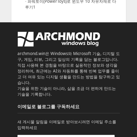
-
파워토이(PowerToys)로 윈도우 10 자유자재로 다
루기1
archmond.win은 Windows와 Microsoft 기술, 디지털 도
구, 게임, 리뷰, 그리고 일상의 기록을 담는 블로그입니다.
직접 사용해 본 경험을 바탕으로 실용적인 정보와 생각을
정리하며, 최근에는 AI와 자동화를 통해 반복 업무를 줄이
고 더 여유 있는 디지털 생활을 만드는 방법을 탐구하고 있
습니다.
기술을 위한 기술이 아니라, 삶을 조금 더 편하게 만드는
기술을 기록합니다.
이메일로 블로그를 구독하세요
새 게시물 알림을 이메일로 받아보시려면 이메일 주소를
입력하세요