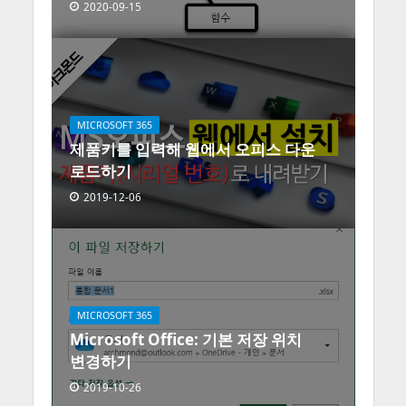
2020-09-15
MICROSOFT 365
제품키를 입력해 웹에서 오피스 다운
로드하기
2019-12-06
MICROSOFT 365
Microsoft Office: 기본 저장 위치
변경하기
2019-10-26