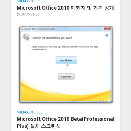
MICROSOFT 365
Microsoft Office 2010 패키지 및 가격 공개
2010-01-08
MICROSOFT 365
Microsoft Office 2010 Beta(Professional
Plus) 설치 스크린샷