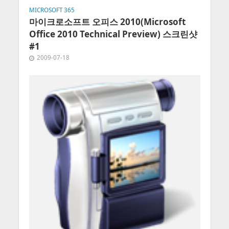
MICROSOFT 365
마이크로소프트 오피스 2010(Microsoft
Office 2010 Technical Preview) 스크린샷
#1
2009-07-18