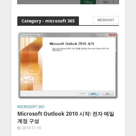
Category - microsoft 365
MICROSOFT
MICROSOFT 365
Microsoft Outlook 2010 시작: 전자 메일
계정 구성
2010-11-10