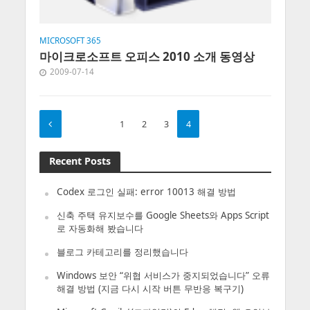
MICROSOFT 365
마이크로소프트 오피스 2010 소개 동영상
2009-07-14
1
2
3
4
Recent Posts
Codex 로그인 실패: error 10013 해결 방법
신축 주택 유지보수를 Google Sheets와 Apps Script
로 자동화해 봤습니다
블로그 카테고리를 정리했습니다
Windows 보안 “위협 서비스가 중지되었습니다” 오류
해결 방법 (지금 다시 시작 버튼 무반응 복구기)