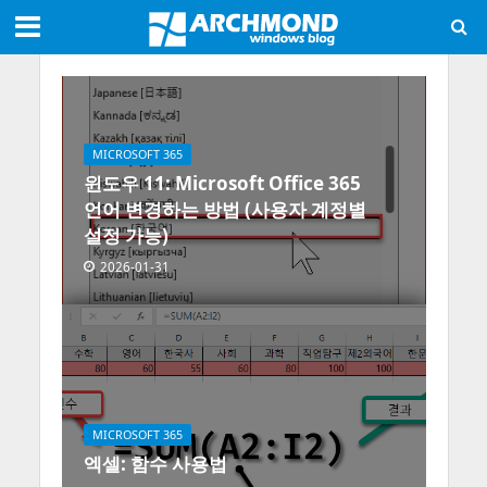
MICROSOFT 365
윈도우 11: Microsoft Office 365
언어 변경하는 방법 (사용자 계정별
설정 가능)
2026-01-31
MICROSOFT 365
엑셀: 함수 사용법