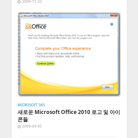
2009-11-22
MICROSOFT 365
새로운 Microsoft Office 2010 로고 및 아이
콘들
2009-09-05