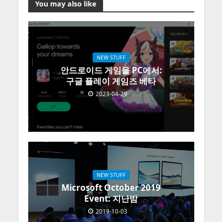
You may also like
NEW STUFF
안드로이드 게임을 PC에서:
구글 플레이 게임즈 베타
2023-04-29
NEW STUFF
Microsoft October 2019
Event: 지난밤
2019-10-03