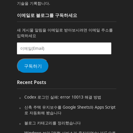
기술을 기록합니다.
이메일로 블로그를 구독하세요
새 게시물 알림을 이메일로 받아보시려면 이메일 주소를
입력하세요
이
메
일
(Email)
구독하기
Recent Posts
Codex 로그인 실패: error 10013 해결 방법
신축 주택 유지보수를 Google Sheets와 Apps Script
로 자동화해 봤습니다
블로그 카테고리를 정리했습니다