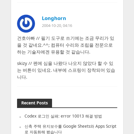
Longhorn
2004-10-20, 04:16
건호아빠 // 필기 도구로 쓰기에는 조금 무리가 있
을 것 같네요.^^; 컴퓨터 수리와 조립을 전문으로
하는 기술자에겐 유용할 것 같습니다.
skizy // 펜에 심을 나왔다 나오지 않았다 할 수 있
는 버튼이 있네요. 내부에 스프링이 장착되어 있습
니다.
Recent Posts
Codex 로그인 실패: error 10013 해결 방법
신축 주택 유지보수를 Google Sheets와 Apps Script
로 자동화해 봤습니다