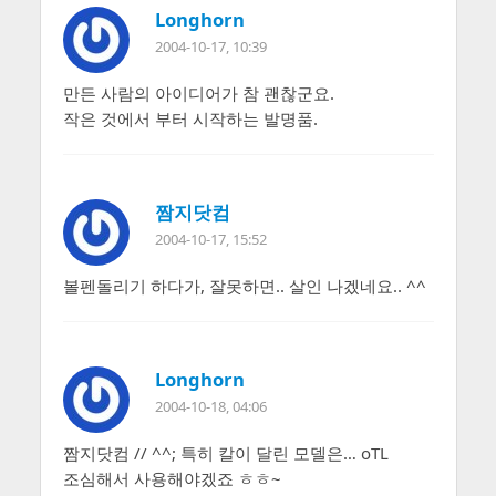
Longhorn
2004-10-17, 10:39
만든 사람의 아이디어가 참 괜찮군요.
작은 것에서 부터 시작하는 발명품.
짬지닷컴
2004-10-17, 15:52
볼펜돌리기 하다가, 잘못하면.. 살인 나겠네요.. ^^
Longhorn
2004-10-18, 04:06
짬지닷컴 // ^^; 특히 칼이 달린 모델은… oTL
조심해서 사용해야겠죠 ㅎㅎ~