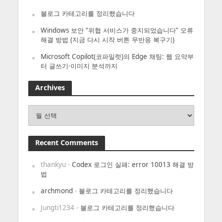
블로그 카테고리를 정리했습니다
Windows 보안 “위협 서비스가 중지되었습니다” 오류
해결 방법 (지금 다시 시작 버튼 무반응 복구기)
Microsoft Copilot(코파일럿)의 Edge 채팅: 웹 요약부
터 글쓰기·이미지 분석까지
Archives
Archives
Recent Comments
thankyu
-
Codex 로그인 실패: error 10013 해결 방
법
archmond
-
블로그 카테고리를 정리했습니다
Jungti1234
-
블로그 카테고리를 정리했습니다