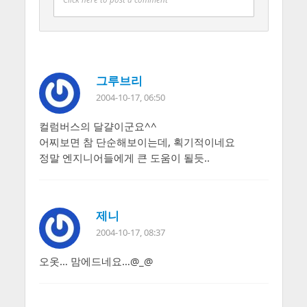
그루브리
2004-10-17, 06:50
컬럼버스의 달걀이군요^^
어찌보면 참 단순해보이는데, 획기적이네요
정말 엔지니어들에게 큰 도움이 될듯..
제니
2004-10-17, 08:37
오옷… 맘에드네요…@_@