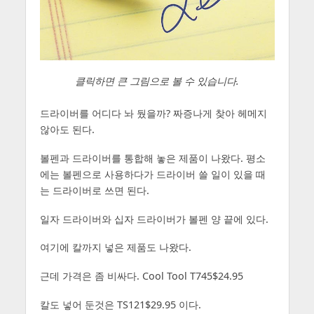
클릭하면 큰 그림으로 볼 수 있습니다.
드라이버를 어디다 놔 뒀을까? 짜증나게 찾아 헤메지
않아도 된다.
볼펜과 드라이버를 통합해 놓은 제품이 나왔다. 평소
에는 볼펜으로 사용하다가 드라이버 쓸 일이 있을 때
는 드라이버로 쓰면 된다.
일자 드라이버와 십자 드라이버가 볼펜 양 끝에 있다.
여기에 칼까지 넣은 제품도 나왔다.
근데 가격은 좀 비싸다. Cool Tool T745$24.95
칼도 넣어 둔것은 TS121$29.95 이다.