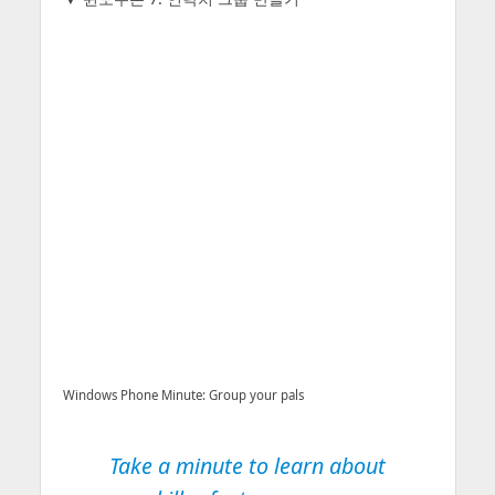
Windows Phone Minute: Group your pals
Take a minute to learn about