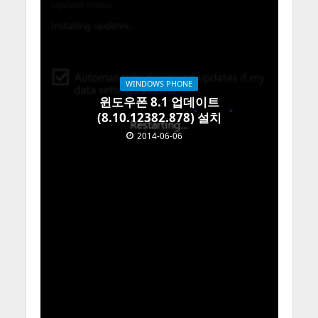
WINDOWS PHONE
윈도우폰 8.1 업데이트
(8.10.12382.878) 설치
2014-06-06