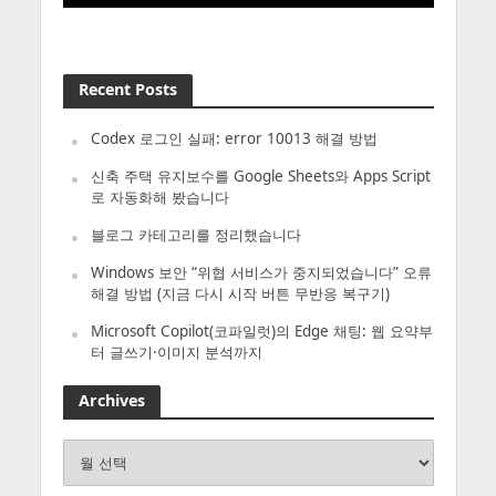
Recent Posts
Codex 로그인 실패: error 10013 해결 방법
신축 주택 유지보수를 Google Sheets와 Apps Script
로 자동화해 봤습니다
블로그 카테고리를 정리했습니다
Windows 보안 “위협 서비스가 중지되었습니다” 오류
해결 방법 (지금 다시 시작 버튼 무반응 복구기)
Microsoft Copilot(코파일럿)의 Edge 채팅: 웹 요약부
터 글쓰기·이미지 분석까지
Archives
Archives