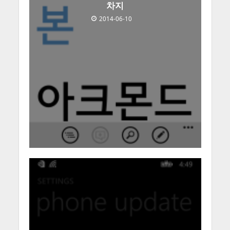
차지
2014-06-10