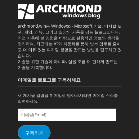
archmond.win은 Windows와 Microsoft 기술, 디지털 도
구, 게임, 리뷰, 그리고 일상의 기록을 담는 블로그입니다.
직접 사용해 본 경험을 바탕으로 실용적인 정보와 생각을
정리하며, 최근에는 AI와 자동화를 통해 반복 업무를 줄이
고 더 여유 있는 디지털 생활을 만드는 방법을 탐구하고 있
습니다.
기술을 위한 기술이 아니라, 삶을 조금 더 편하게 만드는
기술을 기록합니다.
이메일로 블로그를 구독하세요
새 게시물 알림을 이메일로 받아보시려면 이메일 주소를
입력하세요
이
메
일
(Email)
구독하기