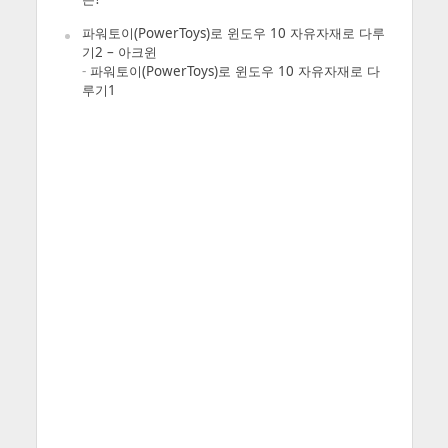
파워토이(PowerToys)로 윈도우 10 자유자재로 다루
기2 – 아크윈
-
파워토이(PowerToys)로 윈도우 10 자유자재로 다
루기1