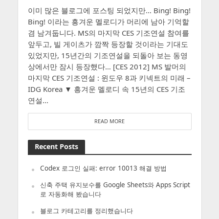
이미 많은 블로그에 포스팅 되었지만… Bing! Bing!
Bing! 이라는 흥겨운 멜로디가 머리에 남아 기억할
겸 남겨둡니다. MS의 마지막 CES 기조연설 참여를
앞두고, 빌 게이츠가 깜짝 등장할 것이라는 기대도
있었지만, 15년간의 기조연설을 되돌아 보는 동영
상에서만 잠시 등장했다… [CES 2012] MS 발머의
마지막 CES 기조연설 : 윈도우 8과 키넥트의 미래 –
IDG Korea ▼ 흥겨운 멜로디 속 15년의 CES 기조
연설...
READ MORE
Recent Posts
Codex 로그인 실패: error 10013 해결 방법
신축 주택 유지보수를 Google Sheets와 Apps Script
로 자동화해 봤습니다
블로그 카테고리를 정리했습니다