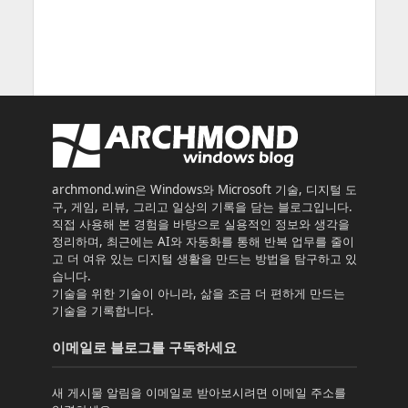
archmond.win은 Windows와 Microsoft 기술, 디지털 도
구, 게임, 리뷰, 그리고 일상의 기록을 담는 블로그입니다.
직접 사용해 본 경험을 바탕으로 실용적인 정보와 생각을
정리하며, 최근에는 AI와 자동화를 통해 반복 업무를 줄이
고 더 여유 있는 디지털 생활을 만드는 방법을 탐구하고 있
습니다.
기술을 위한 기술이 아니라, 삶을 조금 더 편하게 만드는
기술을 기록합니다.
이메일로 블로그를 구독하세요
새 게시물 알림을 이메일로 받아보시려면 이메일 주소를