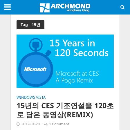
Tag - 15년
WINDOWS VISTA
15년의 CES 기조연설을 120초
로 담은 동영상(REMIX)
2012-01-28
1 Comment