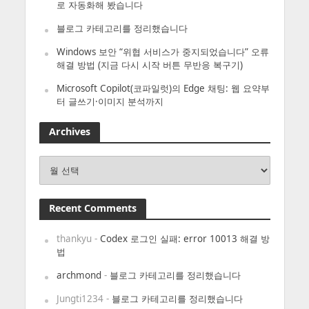
로 자동화해 봤습니다
블로그 카테고리를 정리했습니다
Windows 보안 “위협 서비스가 중지되었습니다” 오류
해결 방법 (지금 다시 시작 버튼 무반응 복구기)
Microsoft Copilot(코파일럿)의 Edge 채팅: 웹 요약부
터 글쓰기·이미지 분석까지
Archives
Archives
Recent Comments
thankyu
-
Codex 로그인 실패: error 10013 해결 방
법
archmond
-
블로그 카테고리를 정리했습니다
Jungti1234
-
블로그 카테고리를 정리했습니다