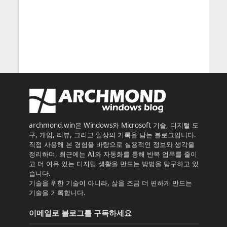
archmond.win은 Windows와 Microsoft 기술, 디지털 도
구, 게임, 리뷰, 그리고 일상의 기록을 담는 블로그입니다.
직접 사용해 본 경험을 바탕으로 실용적인 정보와 생각을
정리하며, 최근에는 AI와 자동화를 통해 반복 업무를 줄이
고 더 여유 있는 디지털 생활을 만드는 방법을 탐구하고 있
습니다.
기술을 위한 기술이 아니라, 삶을 조금 더 편하게 만드는
기술을 기록합니다.
이메일로 블로그를 구독하세요