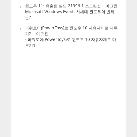
윈도우 11: 유출된 빌드 21996.1 스크린샷 – 아크윈
-
Microsoft Windows Event: 차세대 윈도우의 변화
는?
파워토이(PowerToys)로 윈도우 10 자유자재로 다루
기2 – 아크윈
-
파워토이(PowerToys)로 윈도우 10 자유자재로 다
루기1