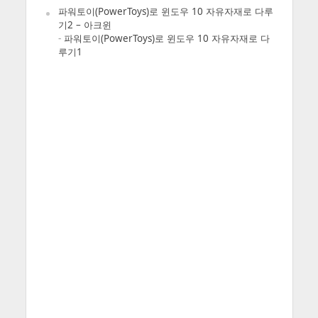
파워토이(PowerToys)로 윈도우 10 자유자재로 다루
기2 – 아크윈
-
파워토이(PowerToys)로 윈도우 10 자유자재로 다
루기1