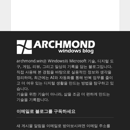
archmond.win은 Windows와 Microsoft 기술, 디지털 도
구, 게임, 리뷰, 그리고 일상의 기록을 담는 블로그입니다.
직접 사용해 본 경험을 바탕으로 실용적인 정보와 생각을
정리하며, 최근에는 AI와 자동화를 통해 반복 업무를 줄이
고 더 여유 있는 디지털 생활을 만드는 방법을 탐구하고 있
습니다.
기술을 위한 기술이 아니라, 삶을 조금 더 편하게 만드는
기술을 기록합니다.
이메일로 블로그를 구독하세요
새 게시물 알림을 이메일로 받아보시려면 이메일 주소를