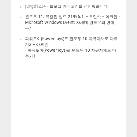
Jungti1234
-
블로그 카테고리를 정리했습니다
윈도우 11: 유출된 빌드 21996.1 스크린샷 – 아크윈
-
Microsoft Windows Event: 차세대 윈도우의 변화
는?
파워토이(PowerToys)로 윈도우 10 자유자재로 다루
기2 – 아크윈
-
파워토이(PowerToys)로 윈도우 10 자유자재로 다
루기1