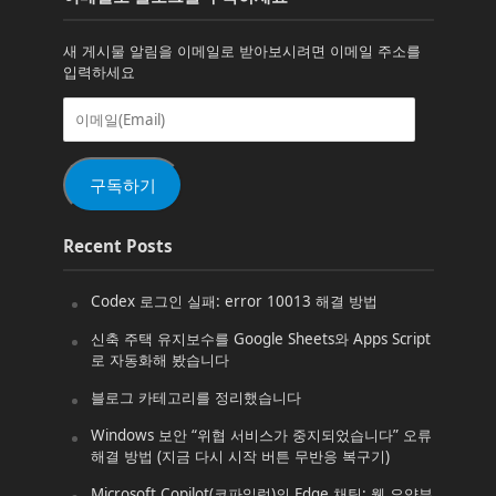
새 게시물 알림을 이메일로 받아보시려면 이메일 주소를
입력하세요
이
메
일
(Email)
구독하기
Recent Posts
Codex 로그인 실패: error 10013 해결 방법
신축 주택 유지보수를 Google Sheets와 Apps Script
로 자동화해 봤습니다
블로그 카테고리를 정리했습니다
Windows 보안 “위협 서비스가 중지되었습니다” 오류
해결 방법 (지금 다시 시작 버튼 무반응 복구기)
Microsoft Copilot(코파일럿)의 Edge 채팅: 웹 요약부