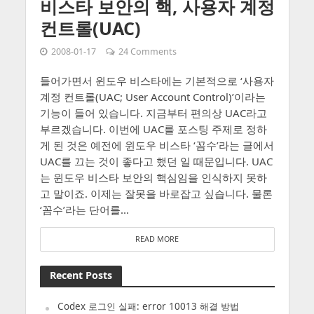
비스타 보안의 핵, 사용자 계정
컨트롤(UAC)
2008-01-17
24 Comments
들어가면서 윈도우 비스타에는 기본적으로 ‘사용자
계정 컨트롤(UAC; User Account Control)’이라는
기능이 들어 있습니다. 지금부터 편의상 UAC라고
부르겠습니다. 이번에 UAC를 포스팅 주제로 정하
게 된 것은 예전에 윈도우 비스타 ‘꼼수’라는 글에서
UAC를 끄는 것이 좋다고 했던 일 때문입니다. UAC
는 윈도우 비스타 보안의 핵심임을 인식하지 못하
고 말이죠. 이제는 잘못을 바로잡고 싶습니다. 물론
‘꼼수’라는 단어를...
READ MORE
Recent Posts
Codex 로그인 실패: error 10013 해결 방법