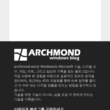
archmond.win은 Windows와 Microsoft 기술, 디지털 도
구, 게임, 리뷰, 그리고 일상의 기록을 담는 블로그입니다.
직접 사용해 본 경험을 바탕으로 실용적인 정보와 생각을
정리하며, 최근에는 AI와 자동화를 통해 반복 업무를 줄이
고 더 여유 있는 디지털 생활을 만드는 방법을 탐구하고 있
습니다.
기술을 위한 기술이 아니라, 삶을 조금 더 편하게 만드는
기술을 기록합니다.
이메일로 블로그를 구독하세요