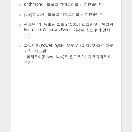
archmond
-
블로그 카테고리를 정리했습니다
Jungti1234
-
블로그 카테고리를 정리했습니다
윈도우 11: 유출된 빌드 21996.1 스크린샷 – 아크윈
-
Microsoft Windows Event: 차세대 윈도우의 변화
는?
파워토이(PowerToys)로 윈도우 10 자유자재로 다루
기2 – 아크윈
-
파워토이(PowerToys)로 윈도우 10 자유자재로 다
루기1