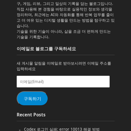
구, 게임, 리뷰, 그리고 일상의 기록을 담는 블로그입니다.
직접 사용해 본 경험을 바탕으로 실용적인 정보와 생각을
정리하며, 최근에는 AI와 자동화를 통해 반복 업무를 줄이
고 더 여유 있는 디지털 생활을 만드는 방법을 탐구하고 있
습니다.
기술을 위한 기술이 아니라, 삶을 조금 더 편하게 만드는
기술을 기록합니다.
이메일로 블로그를 구독하세요
새 게시물 알림을 이메일로 받아보시려면 이메일 주소를
입력하세요
이
메
일
(Email)
구독하기
Recent Posts
Codex 로그인 실패: error 10013 해결 방법