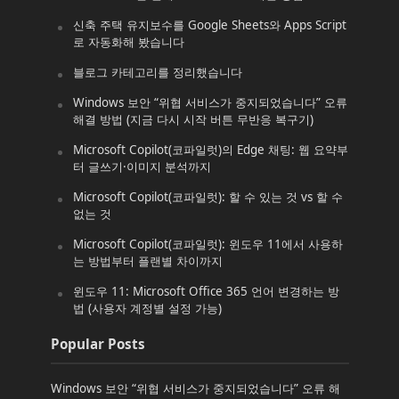
신축 주택 유지보수를 Google Sheets와 Apps Script
로 자동화해 봤습니다
블로그 카테고리를 정리했습니다
Windows 보안 “위협 서비스가 중지되었습니다” 오류
해결 방법 (지금 다시 시작 버튼 무반응 복구기)
Microsoft Copilot(코파일럿)의 Edge 채팅: 웹 요약부
터 글쓰기·이미지 분석까지
Microsoft Copilot(코파일럿): 할 수 있는 것 vs 할 수
없는 것
Microsoft Copilot(코파일럿): 윈도우 11에서 사용하
는 방법부터 플랜별 차이까지
윈도우 11: Microsoft Office 365 언어 변경하는 방
법 (사용자 계정별 설정 가능)
Popular Posts
Windows 보안 “위협 서비스가 중지되었습니다” 오류 해