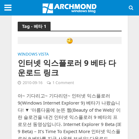
Tag - 베타 1
WINDOWS VISTA
인터넷 익스플로러 9 베타 다
운로드 링크
2010-09-16
1 Comment
아~ 기다리고~ 기다리던~ 인터넷 익스플로러
9(Windows Internet Explorer 9) 베타가 나왔습니
다! ▼ ‘아름다움에 눈뜬 웹(Beauty of the Web)’ 이
란 슬로건을 내건 인터넷 익스플로러 9 베타의 프
로모션 동영상입니다. Internet Explorer 9 Beta (IE
9 Beta) – It’s Time To Expect More 인터넷 익스플
로러 9 베타를 지금 사용해 보세요! 다운로드...