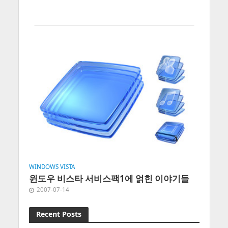
WINDOWS VISTA
윈도우 비스타 서비스팩1에 얽힌 이야기들
2007-07-14
Recent Posts