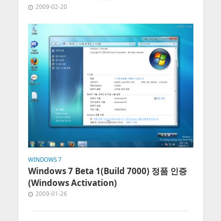
2009-02-20
WINDOWS 7
Windows 7 Beta 1(Build 7000) 정품 인증
(Windows Activation)
2009-01-26