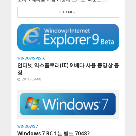
READ MORE
WINDOWS VISTA
인터넷 익스플로러(IE) 9 베타 사용 동영상 등
장
2010-09-08
WINDOWS 7
Windows 7 RC 1는 빌드 7048?