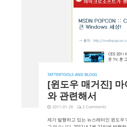
TATTERTOOLS AND BLOGS
[윈도우 매거진] 
와 관련해서
2011-01-26
2 Comments
제가 발행하고 있는 뉴스레터인 윈도우 매
고 있습니다. 2011년 1월 21일에 발행한