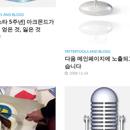
S AND BLOGS
스타 5주년] 아크몬드가
얻은 것, 잃은 것
1
TATTERTOOLS AND BLOGS
다음 메인페이지에 노출되
습니다
2008-12-24