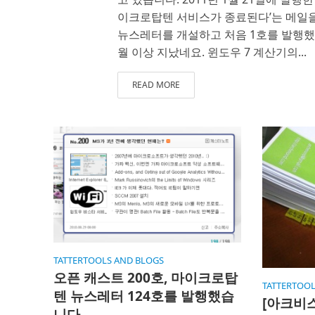
이크로탑텐 서비스가 종료된다’는 메일을 받
뉴스레터를 개설하고 처음 1호를 발행했을
월 이상 지났네요. 윈도우 7 계산기의...
READ MORE
TATTERTOOLS AND BLOGS
오픈 캐스트 200호, 마이크로탑
TATTERTOOL
텐 뉴스레터 124호를 발행했습
[아크비스
니다.